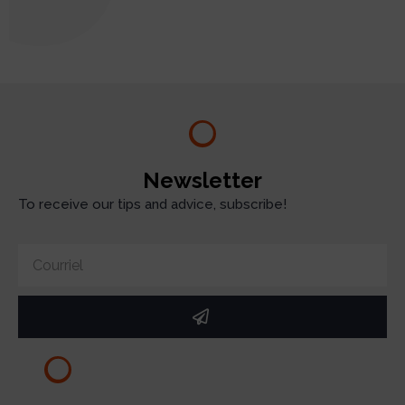
test
Newsletter
To receive our tips and advice, subscribe!