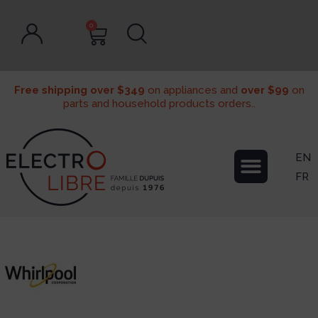
0
Free shipping over $349
on appliances and
over $99
on
parts and household products orders..
EN
FR