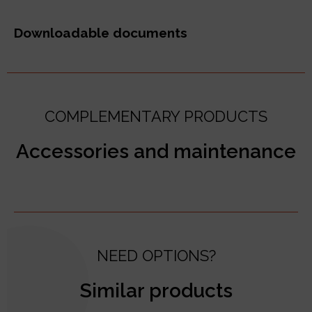
Downloadable documents
COMPLEMENTARY PRODUCTS
Accessories and maintenance
NEED OPTIONS?
Similar products