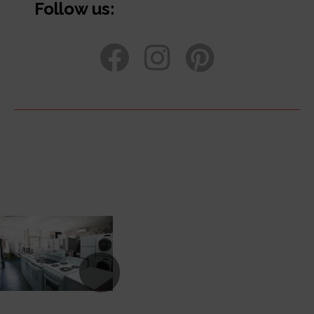
Follow us: