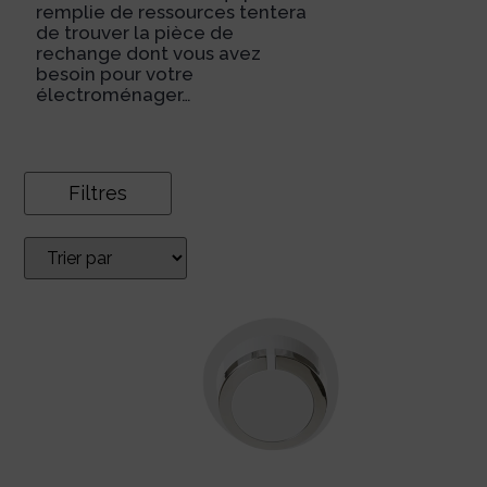
remplie de ressources tentera
de trouver la pièce de
rechange dont vous avez
besoin pour votre
électroménager…
Filtres