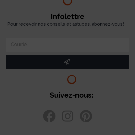
Infolettre
Pour recevoir nos conseils et astuces, abonnez-vous!
Suivez-nous: