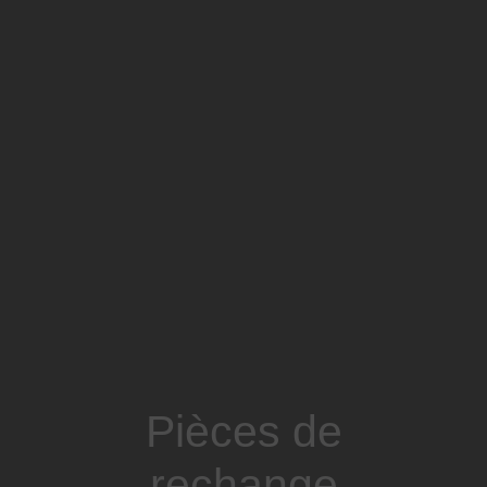
Pièces de
rechange