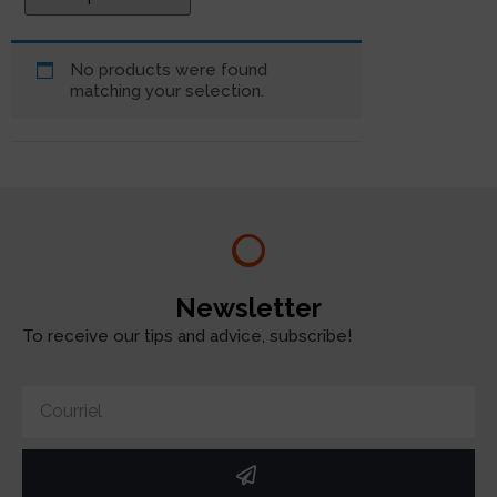
No products were found
matching your selection.
Newsletter
To receive our tips and advice, subscribe!