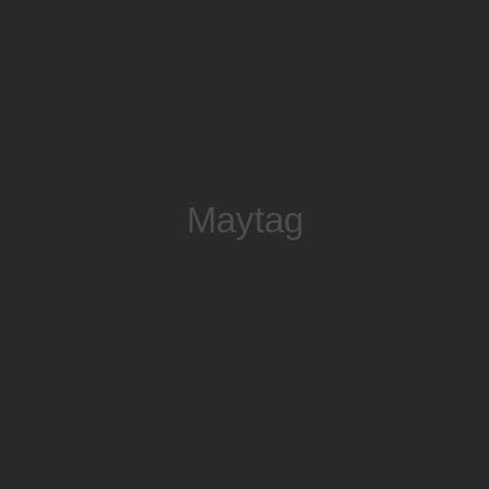
Maytag