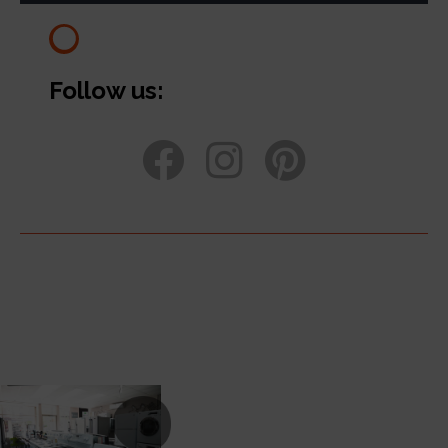
Follow us: