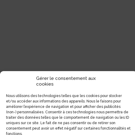
Gérer le consentement aux
cookies
Nous utilisons des technologies telles que les cookies pour stocker
et/ou accéder aux informations des appareils. Nous le faisons pour
améliorer l’expérience de navigation et pour afficher des publicités
(non-) personnalisées. Consentir à ces technologies nous permettra de
traiter des données telles que le comportement de navigation ou les ID
uniques sur ce site. Le fait de ne pas consentir ou de retirer son
consentement peut avoir un effet négatif sur certaines fonctionnalités et
fonctions.