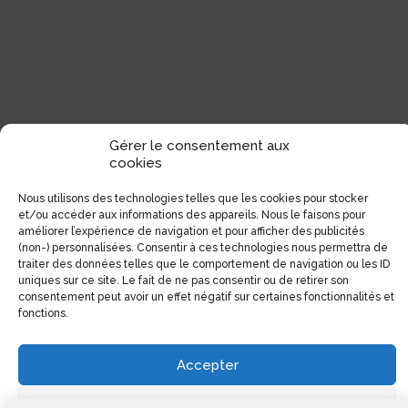
Gérer le consentement aux
cookies
Nous utilisons des technologies telles que les cookies pour stocker
et/ou accéder aux informations des appareils. Nous le faisons pour
améliorer l’expérience de navigation et pour afficher des publicités
(non-) personnalisées. Consentir à ces technologies nous permettra de
traiter des données telles que le comportement de navigation ou les ID
uniques sur ce site. Le fait de ne pas consentir ou de retirer son
consentement peut avoir un effet négatif sur certaines fonctionnalités et
fonctions.
Accepter
Voir les préférences