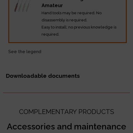
Amateur
Hand tools may be required. No
disassembly is required.
Easy to install; no previous knowledge is
required.
See the legend
Downloadable documents
COMPLEMENTARY PRODUCTS
Accessories and maintenance