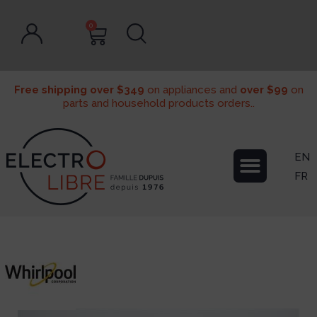
0
Free shipping over $349
on appliances and
over $99
on
parts and household products orders..
EN
FR