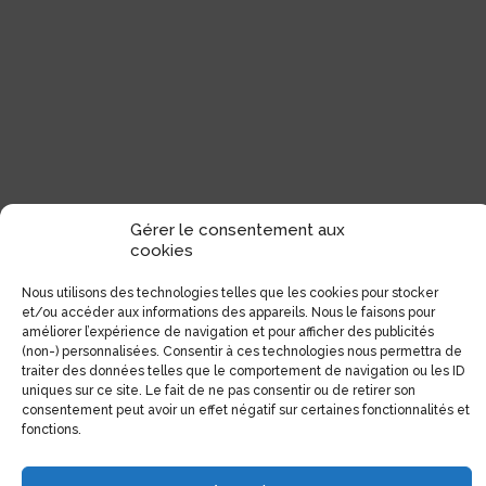
Gérer le consentement aux
cookies
Nous utilisons des technologies telles que les cookies pour stocker
et/ou accéder aux informations des appareils. Nous le faisons pour
améliorer l’expérience de navigation et pour afficher des publicités
(non-) personnalisées. Consentir à ces technologies nous permettra de
traiter des données telles que le comportement de navigation ou les ID
uniques sur ce site. Le fait de ne pas consentir ou de retirer son
consentement peut avoir un effet négatif sur certaines fonctionnalités et
fonctions.