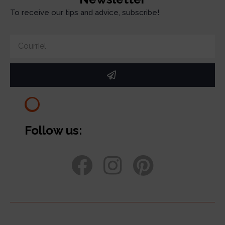
To receive our tips and advice, subscribe!
Follow us: