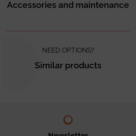
Accessories and maintenance
NEED OPTIONS?
Similar products
test
Newsletter