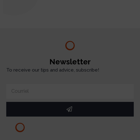
test
Newsletter
To receive our tips and advice, subscribe!