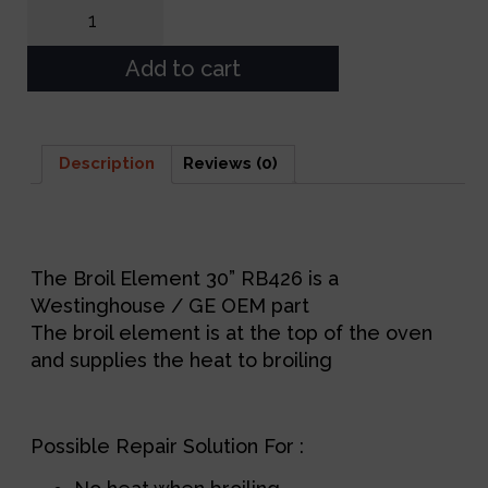
Add to cart
Description
Reviews (0)
Description
The Broil Element 30” RB426 is a
Westinghouse / GE OEM part
The broil element is at the top of the oven
and supplies the heat to broiling
Possible Repair Solution For :