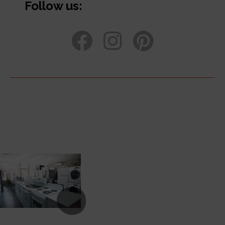
Follow us: