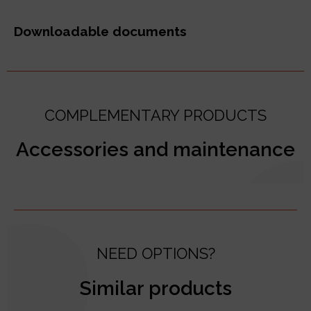
Downloadable documents
COMPLEMENTARY PRODUCTS
Accessories and maintenance
NEED OPTIONS?
Similar products