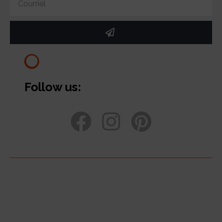
Follow us: