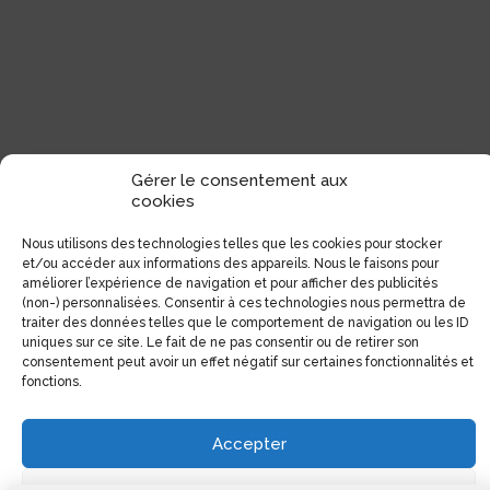
Gérer le consentement aux
cookies
Nous utilisons des technologies telles que les cookies pour stocker
et/ou accéder aux informations des appareils. Nous le faisons pour
améliorer l’expérience de navigation et pour afficher des publicités
(non-) personnalisées. Consentir à ces technologies nous permettra de
traiter des données telles que le comportement de navigation ou les ID
uniques sur ce site. Le fait de ne pas consentir ou de retirer son
consentement peut avoir un effet négatif sur certaines fonctionnalités et
fonctions.
Accepter