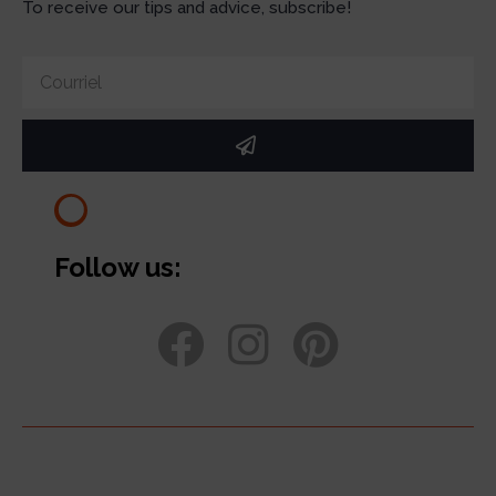
To receive our tips and advice, subscribe!
Follow us: