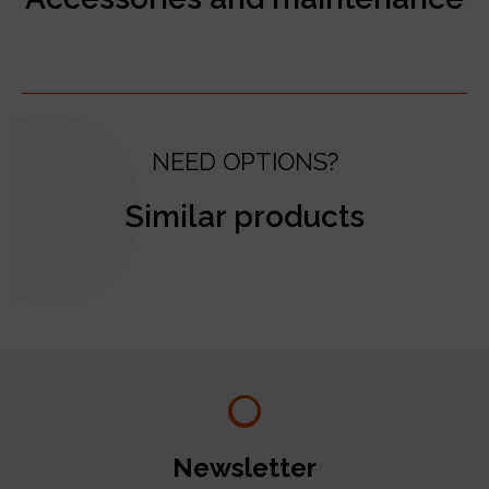
NEED OPTIONS?
Similar products
test
Newsletter