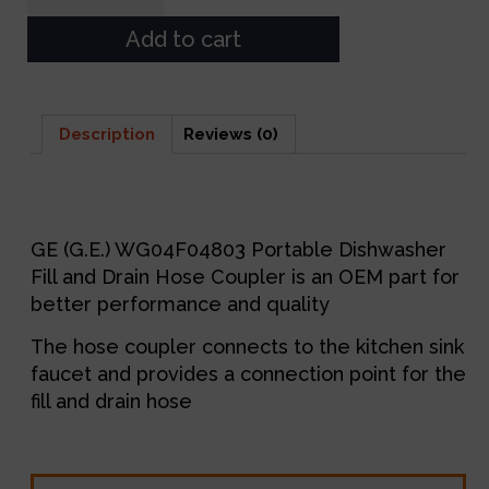
Add to cart
Description
Reviews (0)
Description
GE (G.E.) WG04F04803 Portable Dishwasher
Fill and Drain Hose Coupler is an OEM part for
better performance and quality
The hose coupler connects to the kitchen sink
faucet and provides a connection point for the
fill and drain hose