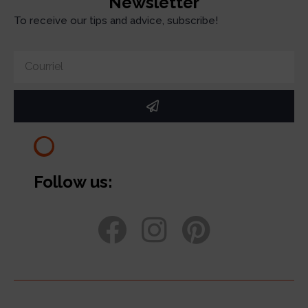
Newsletter
To receive our tips and advice, subscribe!
Follow us: