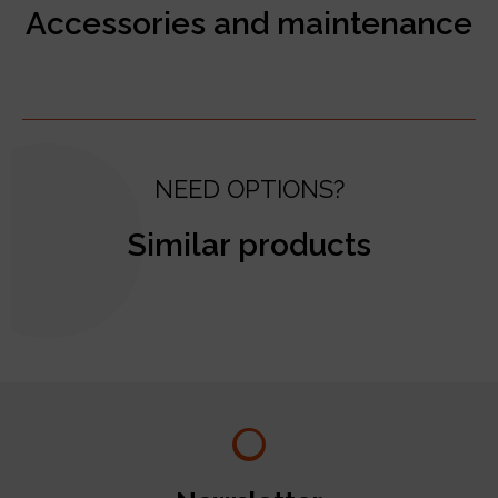
Accessories and maintenance
NEED OPTIONS?
Similar products
test