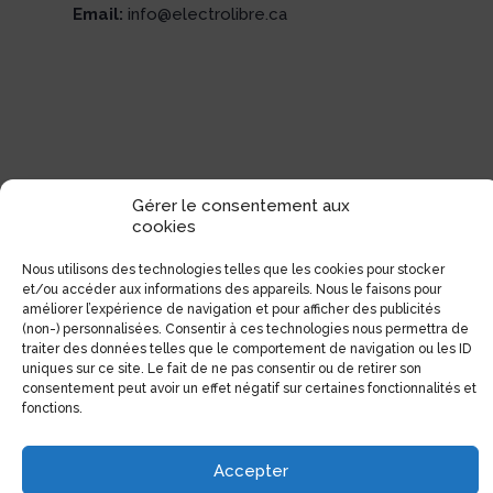
Email:
info@electrolibre.ca
Gérer le consentement aux
cookies
Nous utilisons des technologies telles que les cookies pour stocker
et/ou accéder aux informations des appareils. Nous le faisons pour
améliorer l’expérience de navigation et pour afficher des publicités
(non-) personnalisées. Consentir à ces technologies nous permettra de
traiter des données telles que le comportement de navigation ou les ID
uniques sur ce site. Le fait de ne pas consentir ou de retirer son
consentement peut avoir un effet négatif sur certaines fonctionnalités et
fonctions.
Accepter