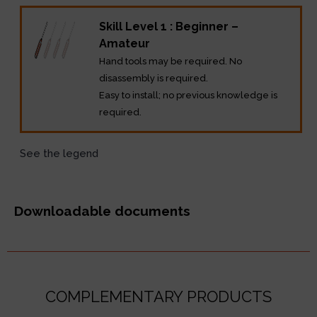
Skill Level 1 : Beginner –
Amateur
Hand tools may be required. No
disassembly is required.
Easy to install; no previous knowledge is
required.
See the legend
Downloadable documents
COMPLEMENTARY PRODUCTS