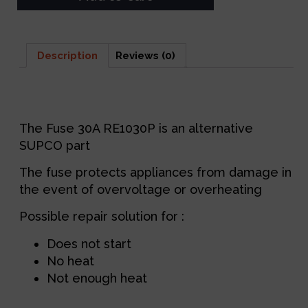
Description
Reviews (0)
Description
The Fuse 30A RE1030P is an alternative
SUPCO part
The fuse protects appliances from damage in
the event of overvoltage or overheating
Possible repair solution for :
Does not start
No heat
Not enough heat