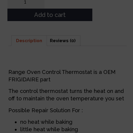
Add to cart
Description
Reviews (0)
Description
Range Oven Control Thermostat is a OEM
FRIGIDAIRE part
The control thermostat turns the heat on and
off to maintain the oven temperature you set
Possible Repair Solution For :
no heat while baking
little heat while baking