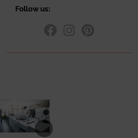
Follow us: