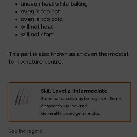
uneven heat while baking
oven is too hot
oven is too cold
will not heat
will not start
This part is also known as an oven thermostat,
temperature control
Skill Level 2 : Intermediate
Some basic tools may be required. Some
disassembly is required.
General knowledge is helpful.
See the legend