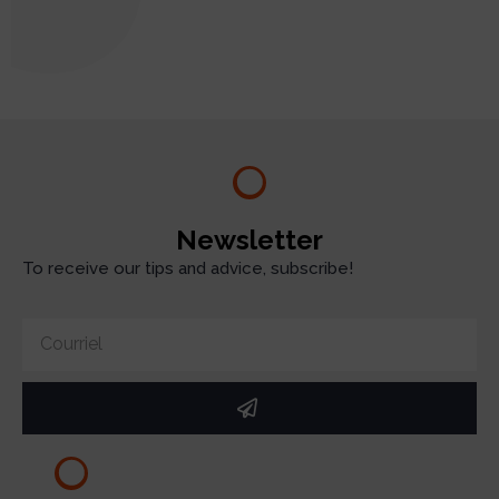
test
Newsletter
To receive our tips and advice, subscribe!