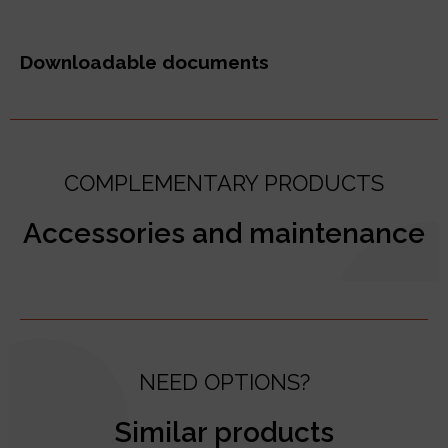
Downloadable documents
COMPLEMENTARY PRODUCTS
Accessories and maintenance
NEED OPTIONS?
Similar products