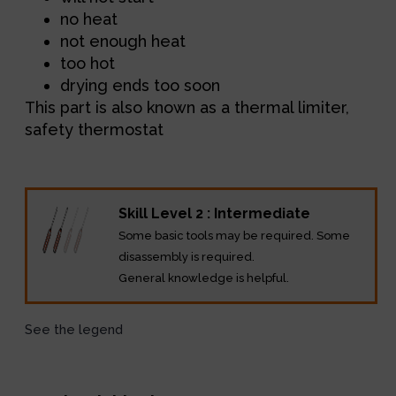
no heat
not enough heat
too hot
drying ends too soon
This part is also known as a thermal limiter,
safety thermostat
Skill Level 2 : Intermediate
Some basic tools may be required. Some
disassembly is required.
General knowledge is helpful.
See the legend