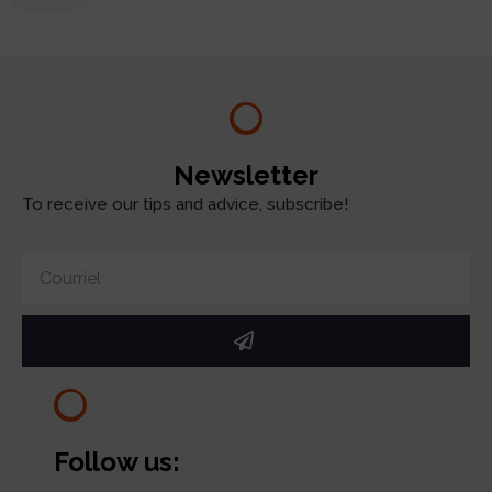
Newsletter
To receive our tips and advice, subscribe!
Follow us: