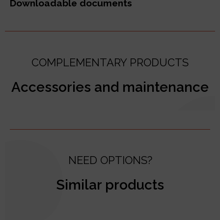
Downloadable documents
COMPLEMENTARY PRODUCTS
Accessories and maintenance
NEED OPTIONS?
Similar products
test