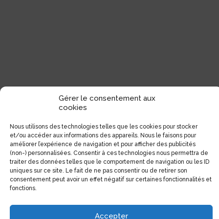
Gérer le consentement aux
cookies
Nous utilisons des technologies telles que les cookies pour stocker
et/ou accéder aux informations des appareils. Nous le faisons pour
améliorer l’expérience de navigation et pour afficher des publicités
(non-) personnalisées. Consentir à ces technologies nous permettra de
traiter des données telles que le comportement de navigation ou les ID
uniques sur ce site. Le fait de ne pas consentir ou de retirer son
consentement peut avoir un effet négatif sur certaines fonctionnalités et
fonctions.
Accepter