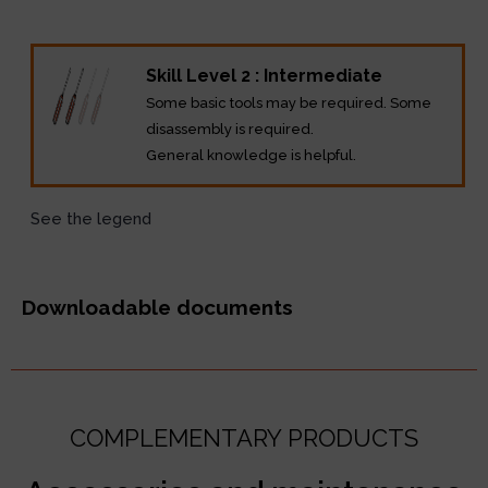
Description
Skill Level 2 : Intermediate
Some basic tools may be required. Some
disassembly is required.
General knowledge is helpful.
See the legend
Downloadable documents
COMPLEMENTARY PRODUCTS