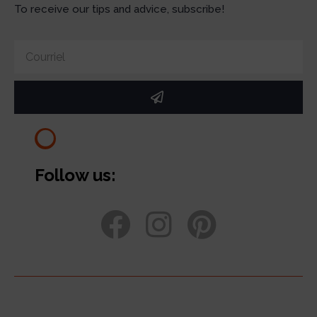
To receive our tips and advice, subscribe!
Follow us: