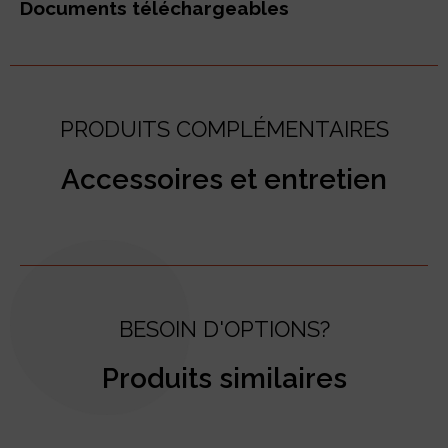
Documents téléchargeables
PRODUITS COMPLÉMENTAIRES
Accessoires et entretien
BESOIN D'OPTIONS?
Produits similaires
test