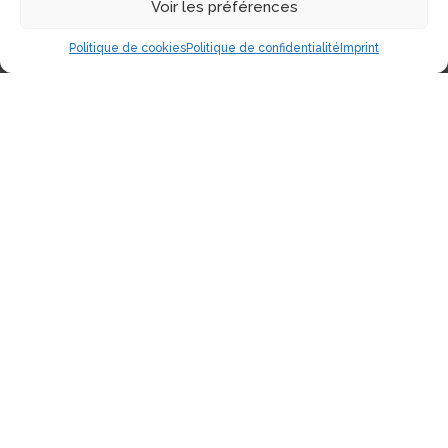
Voir les préférences
Politique de cookies
Politique de confidentialité
Imprint