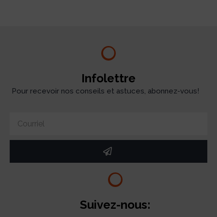
Infolettre
Pour recevoir nos conseils et astuces, abonnez-vous!
Suivez-nous: