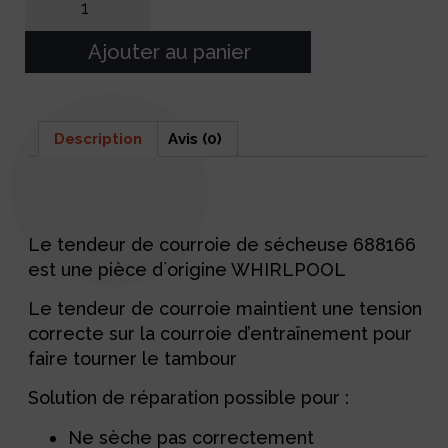
Ajouter au panier
Description
Avis (0)
Description
Le tendeur de courroie de sécheuse 688166
est une pièce d`origine WHIRLPOOL
Le tendeur de courroie maintient une tension
correcte sur la courroie d’entraînement pour
faire tourner le tambour
Solution de réparation possible pour :
Ne sèche pas correctement