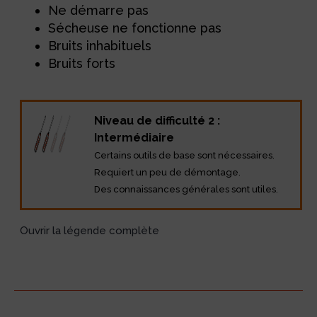
Ne démarre pas
Sécheuse ne fonctionne pas
Bruits inhabituels
Bruits forts
Niveau de difficulté 2 :
Intermédiaire
Certains outils de base sont nécessaires.
Requiert un peu de démontage.
Des connaissances générales sont utiles.
Ouvrir la légende complète