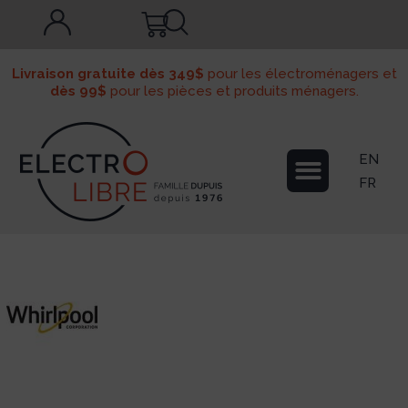
Livraison gratuite dès 349$
pour les électroménagers et
dès 99$
pour les pièces et produits ménagers.
EN
FR