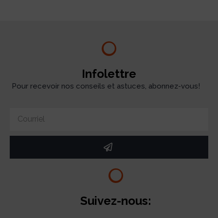
Infolettre
Pour recevoir nos conseils et astuces, abonnez-vous!
Suivez-nous: