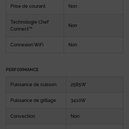
Prise de courant
Non
Technologie Chef
Non
Connect™
Connexion WiFi
Non
PERFORMANCE
Puissance de cuisson
2585W
Puissance de grillage
3410W
Convection
Non