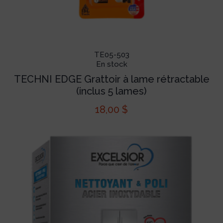
TE05-503
En stock
TECHNI EDGE Grattoir à lame rétractable
(inclus 5 lames)
18,00
$