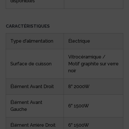
disponibles
CARACTÉRISTIQUES
Type d'alimentation
Électrique
Vitrocéramique /
Surface de cuisson
Motif graphite sur verre
noir
Élément Avant Droit
8" 2000W
Élément Avant
6" 1500W
Gauche
Élément Arrière Droit
6" 1500W