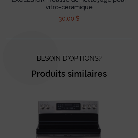
vitro-céramique
30,00
$
BESOIN D'OPTIONS?
Produits similaires