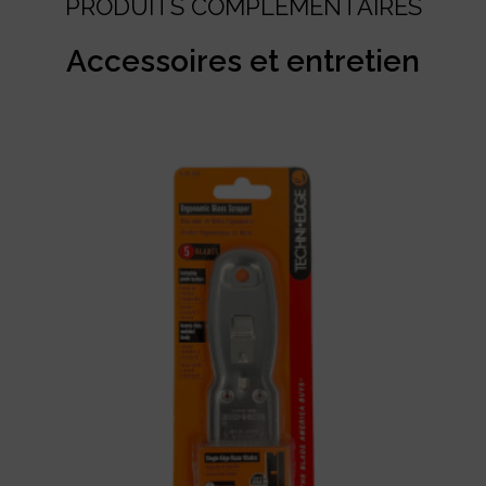
PRODUITS COMPLÉMENTAIRES
Accessoires et entretien