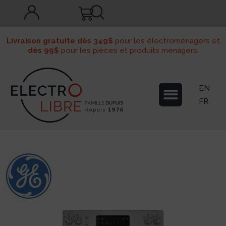
Livraison gratuite dès 349$
pour les électroménagers et
dès 99$
pour les pièces et produits ménagers.
EN
FR