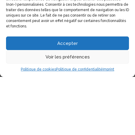
(non-) personnalisées. Consentir à ces technologies nous permettra de
traiter des données telles que le comportement de navigation ou les ID
uniques sur ce site. Le fait de ne pas consentir ou de retirer son
consentement peut avoir un effet négatif sur certaines fonctionnalités
et fonctions.
Accepter
Voir les préférences
Politique de cookies
Politique de confidentialité
Imprint