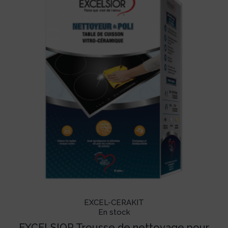
EXCEL-CERAKIT
En stock
EXCELSIOR Trousse de nettoyage pour