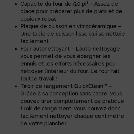
Capacité du four de 5,0 pi³ – Assez de
place pour préparer plus de plats et de
copieux repas
Plaque de cuisson en vitrocéramique –
Une table de cuisson lisse qui se nettoie
facilement
Four autonettoyant – L’auto-nettoyage
vous permet de vous épargner les
ennuis et les efforts nécessaires pour
nettoyer l’intérieur du four. Le four fait
tout le travail !
Tiroir de rangement QuickClean™ –
Grâce à sa conception sans cadre, vous
pouvez tirer complètement ce pratique
tiroir de rangement. Vous pouvez donc
facilement nettoyer chaque centimètre
de votre plancher