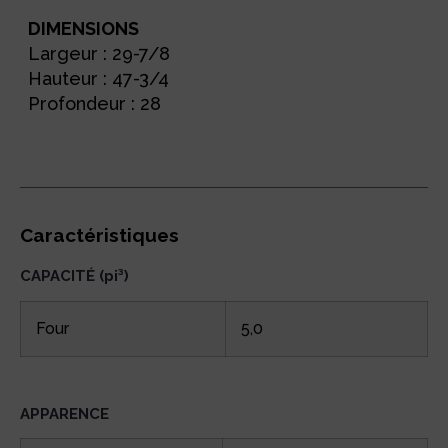
DIMENSIONS
Largeur : 29-7/8
Hauteur :
47-3/4
Profondeur : 28
Caractéristiques
CAPACITÉ (pi³)
Four
5,0
APPARENCE