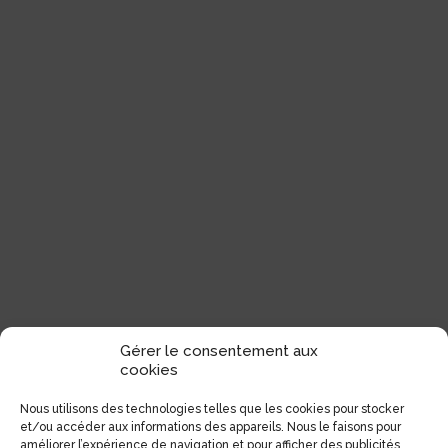
Gérer le consentement aux
cookies
Nous utilisons des technologies telles que les cookies pour stocker
et/ou accéder aux informations des appareils. Nous le faisons pour
améliorer l’expérience de navigation et pour afficher des publicités