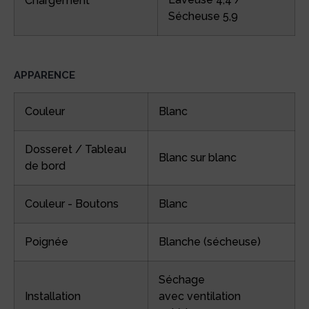
Chargement
Sécheuse 5,9
APPARENCE
Couleur
Blanc
Dosseret / Tableau
Blanc sur blanc
de bord
Couleur - Boutons
Blanc
Poignée
Blanche (sécheuse)
Séchage
Installation
avec ventilation