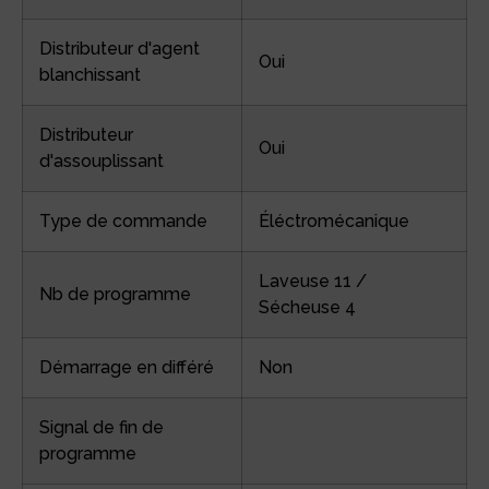
Distributeur d'agent
Oui
blanchissant
Distributeur
Oui
d'assouplissant
Type de commande
Éléctromécanique
Laveuse 11 /
Nb de programme
Sécheuse 4
Démarrage en différé
Non
Signal de fin de
programme