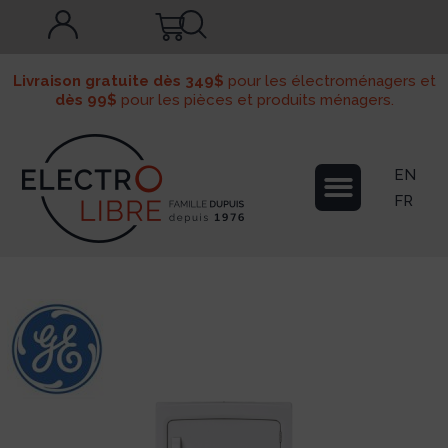
Livraison gratuite dès 349$
pour les électroménagers et
dès 99$
pour les pièces et produits ménagers.
EN
FR