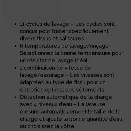
Description
11 cycles de lavage – Les cycles sont
conçus pour traiter spécifiquement
divers tissus et salissures
6 températures de lavage/rinçage –
Sélectionnez la bonne température pour
un résultat de lavage idéal
1 combinaison de vitesse de
lavage/essorage – Les vitesses sont
adaptées au type de tissu pour un
entretien optimal des vêtements
Détection automatique de la charge
avec 4 niveaux d’eau – La laveuse
mesure automatiquement la taille de la
charge et ajoute la bonne quantité d’eau,
ou choisissez la vôtre