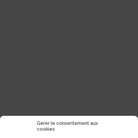
Gérer le consentement aux
cookies