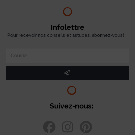
Infolettre
Pour recevoir nos conseils et astuces, abonnez-vous!
Suivez-nous: