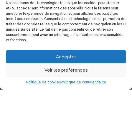
Nous utilisons des technologies telles que les cookies pour stocker
et/ou accéder aux informations des appareils. Nous le faisons pour
améliorer l’expérience de navigation et pour afficher des publicités
(non-) personnalisées. Consentir à ces technologies nous permettra de
traiter des données telles que le comportement de navigation ou les ID
uniques sur ce site. Le fait de ne pas consentir ou de retirer son
consentement peut avoir un effet négatif sur certaines fonctionnalités
et fonctions.
Accepter
Voir les préférences
Politique de cookies
Politique de confidentialité