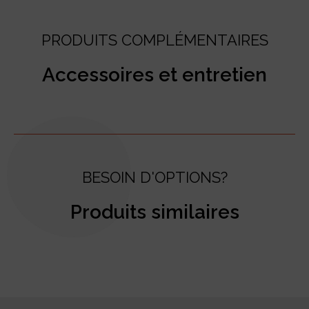
PRODUITS COMPLÉMENTAIRES
Accessoires et entretien
BESOIN D'OPTIONS?
Produits similaires
test