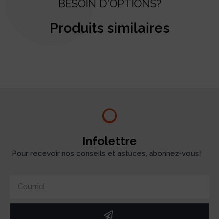
BESOIN D'OPTIONS?
Produits similaires
test
Infolettre
Pour recevoir nos conseils et astuces, abonnez-vous!