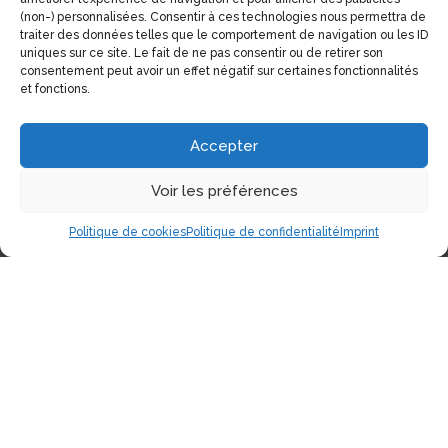
(non-) personnalisées. Consentir à ces technologies nous permettra de
traiter des données telles que le comportement de navigation ou les ID
uniques sur ce site. Le fait de ne pas consentir ou de retirer son
consentement peut avoir un effet négatif sur certaines fonctionnalités
et fonctions.
Accepter
Voir les préférences
Politique de cookies
Politique de confidentialité
Imprint