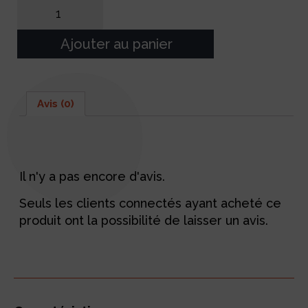
Ajouter au panier
Avis (0)
Avis
Il n'y a pas encore d'avis.
Seuls les clients connectés ayant acheté ce
produit ont la possibilité de laisser un avis.