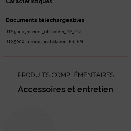
Caractéristiques
Documents téléchargeables
JTS5000_manuel_utilisation_FR_EN
JTS5000_manuel_installation_FR_EN
PRODUITS COMPLÉMENTAIRES
Accessoires et entretien