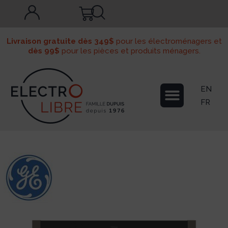
Livraison gratuite dès 349$
pour les électroménagers et
dès 99$
pour les pièces et produits ménagers.
EN
FR