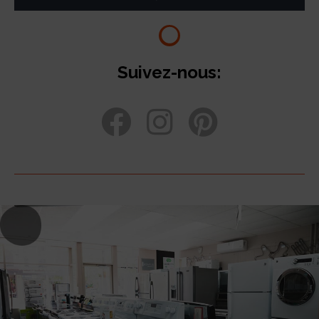
Suivez-nous: