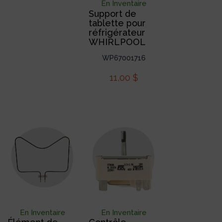
En Inventaire
Support de
tablette pour
réfrigérateur
WHIRLPOOL
WP67001716
11,00
$
En Inventaire
En Inventaire