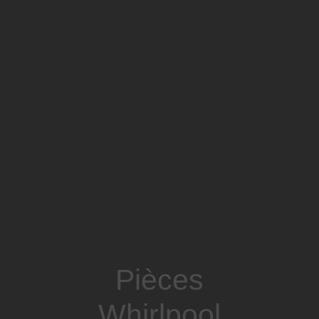
Pièces
Whirlpool