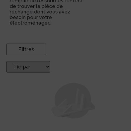
remplie de ressources tentera
de trouver la pièce de
rechange dont vous avez
besoin pour votre
électroménager…
Filtres