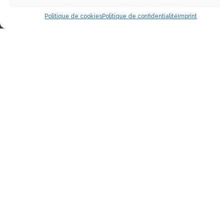
Politique de cookies
Politique de confidentialité
Imprint