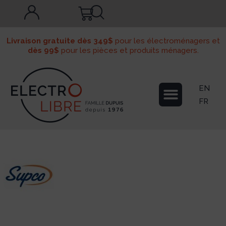
Livraison gratuite dès 349$
pour les électroménagers et
dès 99$
pour les pièces et produits ménagers.
EN
FR