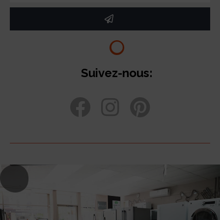
Suivez-nous: