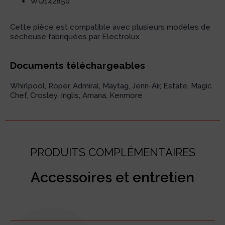
WQ142850
Cette pièce est compatible avec plusieurs modèles de
sécheuse fabriquées par Electrolux
Documents téléchargeables
Whirlpool, Roper, Admiral, Maytag, Jenn-Air, Estate, Magic
Chef, Crosley, Inglis, Amana, Kenmore
PRODUITS COMPLÉMENTAIRES
Accessoires et entretien