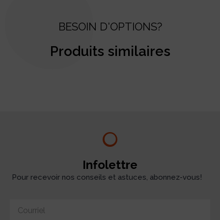
BESOIN D'OPTIONS?
Produits similaires
test
Infolettre
Pour recevoir nos conseils et astuces, abonnez-vous!