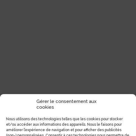
Gérer le consentement aux
cookies
Nous utilisons des technologies telles que les cookies pour stocker
et/ou accéder aux informations des appareils. Nous le faisons pour
améliorer l’expérience de navigation et pour afficher des publicités
(non-) personnalisées. Consentir à ces technologies nous permettra de