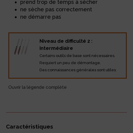
prend trop de temps à sécher
ne sèche pas correctement
ne démarre pas
Niveau de difficulté 2 :
Intermédiaire
Certains outils de base sont nécessaires.
Requiert un peu de démontage.
Des connaissances générales sont utiles.
Ouvrir la légende complète
Caractéristiques