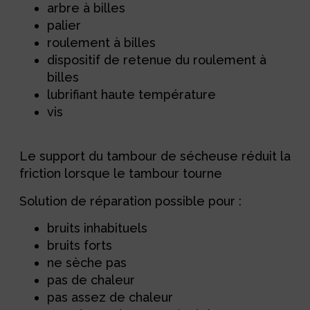
arbre à billes
palier
roulement à billes
dispositif de retenue du roulement à
billes
lubrifiant haute température
vis
Le support du tambour de sécheuse réduit la
friction lorsque le tambour tourne
Solution de réparation possible pour :
bruits inhabituels
bruits forts
ne sèche pas
pas de chaleur
pas assez de chaleur