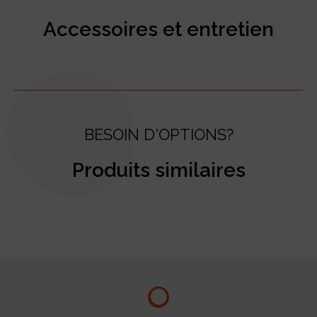
Accessoires et entretien
BESOIN D'OPTIONS?
Produits similaires
test