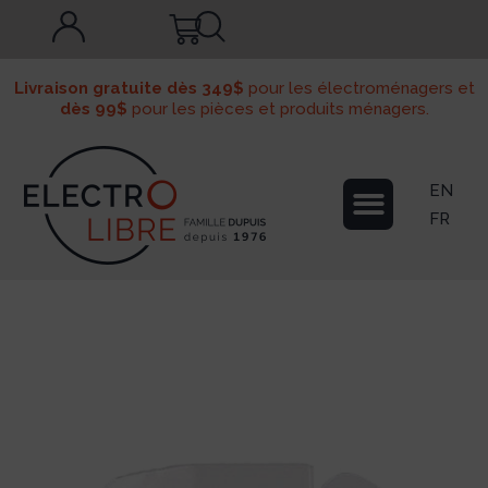
Livraison gratuite dès 349$
pour les électroménagers et
dès 99$
pour les pièces et produits ménagers.
EN
FR