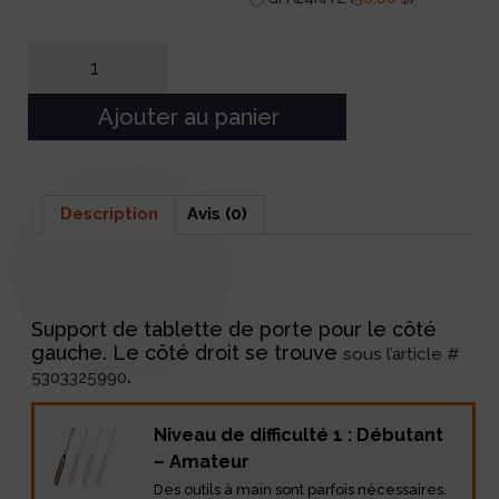
Ajouter au panier
Description
Avis (0)
Description
Support de tablette de porte pour le côté
gauche. Le côté droit se trouve
sous l’article #
.
5303325990
Niveau de difficulté 1 : Débutant
– Amateur
Des outils à main sont parfois nécessaires.