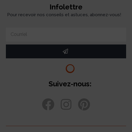
Infolettre
Pour recevoir nos conseils et astuces, abonnez-vous!
Suivez-nous: