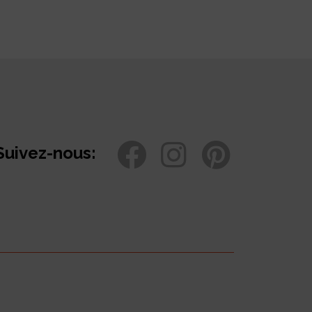
Suivez-nous: