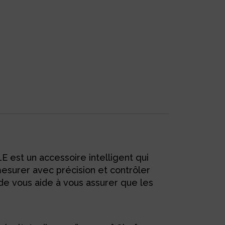
 est un accessoire intelligent qui
mesurer avec précision et contrôler
nde vous aide à vous assurer que les