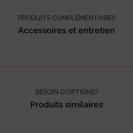
PRODUITS COMPLÉMENTAIRES
Accessoires et entretien
BESOIN D'OPTIONS?
Produits similaires
test