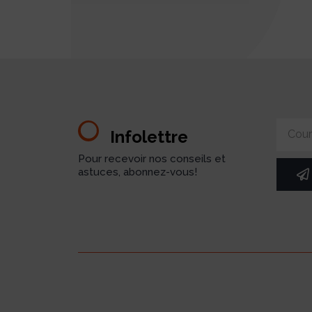
Infolettre
Pour recevoir nos conseils et
astuces, abonnez-vous!