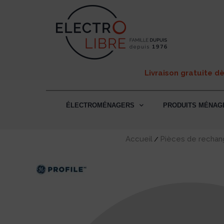
Livraison gratuite d
ÉLECTROMÉNAGERS
PRODUITS MÉNAG
Accueil
Pièces de rechan
/