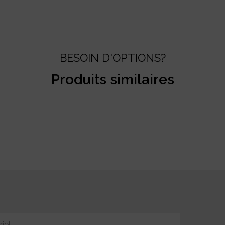
BESOIN D'OPTIONS?
Produits similaires
test