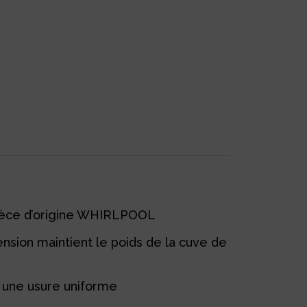
pièce d’origine WHIRLPOOL
nsion maintient le poids de la cuve de
 une usure uniforme