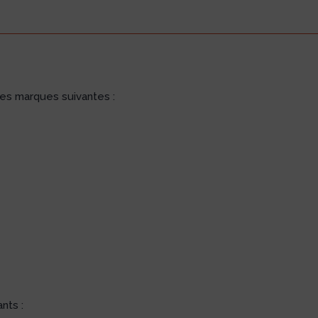
s marques suivantes :
nts :