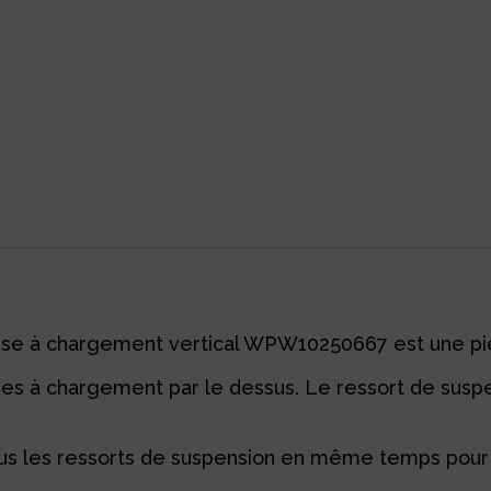
euse à chargement vertical WPW10250667 est une 
es à chargement par le dessus. Le ressort de suspe
us les ressorts de suspension en même temps pour