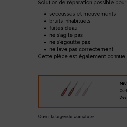
Solution de réparation possible pour 
secousses et mouvements
bruits inhabituels
fuites d’eau
ne s’agite pas
ne s’égoutte pas
ne lave pas correctement
Cette pièce est également connue s
Niv
Cer
Des
Ouvrir la légende complète