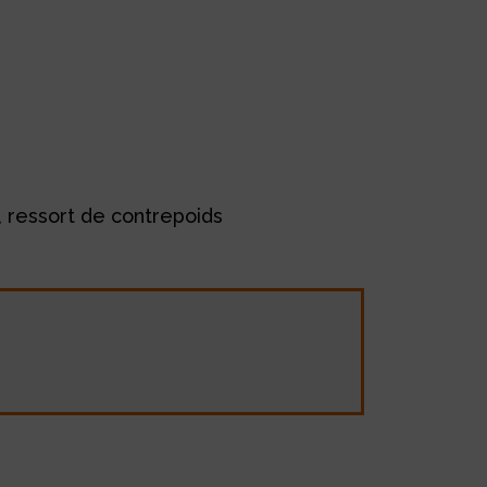
 ressort de contrepoids