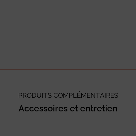
PRODUITS COMPLÉMENTAIRES
Accessoires et entretien