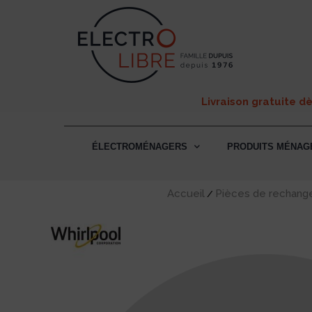
Livraison gratuite d
ÉLECTROMÉNAGERS
PRODUITS MÉNAG
Accueil
Pièces de rechang
/