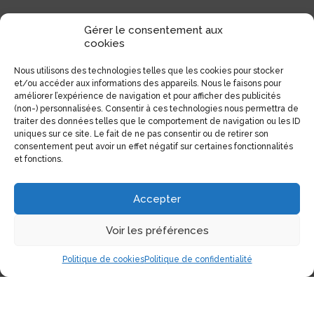
Gérer le consentement aux
cookies
Nous utilisons des technologies telles que les cookies pour stocker
et/ou accéder aux informations des appareils. Nous le faisons pour
améliorer l’expérience de navigation et pour afficher des publicités
(non-) personnalisées. Consentir à ces technologies nous permettra de
traiter des données telles que le comportement de navigation ou les ID
uniques sur ce site. Le fait de ne pas consentir ou de retirer son
consentement peut avoir un effet négatif sur certaines fonctionnalités
et fonctions.
Accepter
Voir les préférences
Politique de cookies
Politique de confidentialité