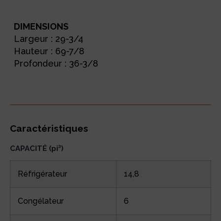
DIMENSIONS
Largeur : 29-3/4
Hauteur : 69-7/8
Profondeur : 36-3/8
Caractéristiques
CAPACITÉ (pi³)
Réfrigérateur
14,8
Congélateur
6