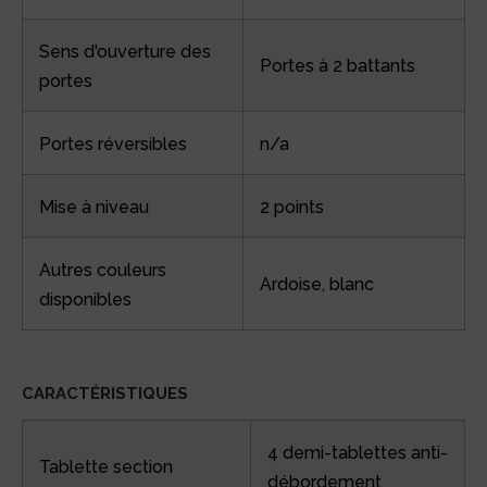
Sens d'ouverture des
Portes à 2 battants
portes
Portes réversibles
n/a
Mise à niveau
2 points
Autres couleurs
Ardoise, blanc
disponibles
CARACTÉRISTIQUES
4 demi-tablettes anti-
Tablette section
débordement