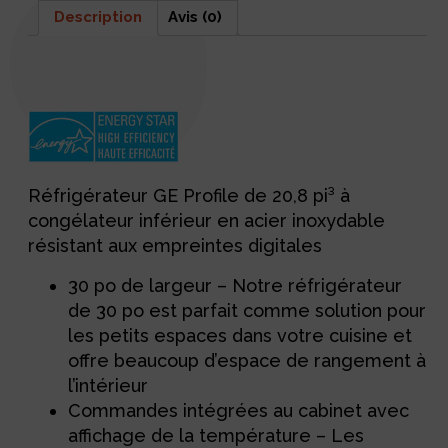
Description
Avis (0)
Description
Réfrigérateur GE Profile de 20,8 pi³ à
congélateur inférieur en acier inoxydable
résistant aux empreintes digitales
30 po de largeur – Notre réfrigérateur
de 30 po est parfait comme solution pour
les petits espaces dans votre cuisine et
offre beaucoup d’espace de rangement à
l’intérieur
Commandes intégrées au cabinet avec
affichage de la température – Les