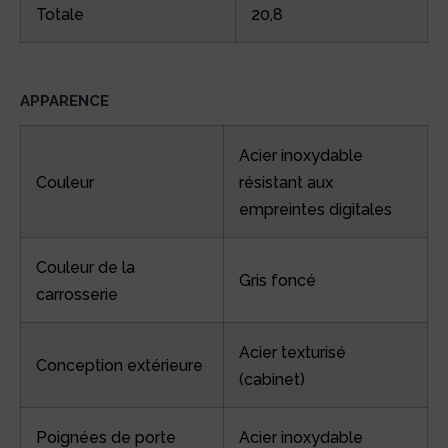
Totale
20,8
APPARENCE
Acier inoxydable
Couleur
résistant aux
empreintes digitales
Couleur de la
Gris foncé
carrosserie
Acier texturisé
Conception extérieure
(cabinet)
Poignées de porte
Acier inoxydable