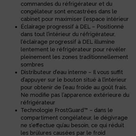
commandes du réfrigérateur et du
congélateur sont encastrées dans le
cabinet pour maximiser l’espace intérieur
Éclairage progressif à DEL – Positionné
dans tout l’intérieur du réfrigérateur,
l’éclairage progressif à DEL illumine
lentement le réfrigérateur pour révéler
pleinement les zones traditionnellement
sombres
Distributeur d’eau interne – Il vous suffit
d’appuyer sur le bouton situé à l’intérieur
pour obtenir de l’eau froide au goût frais.
Ne modifie pas l’apparence extérieure du
réfrigérateur
Technologie FrostGuard™ – dans le
compartiment congélateur, le dégivrage
ne s’effectue qu’au besoin, ce qui réduit
les brûlures causées par le froid