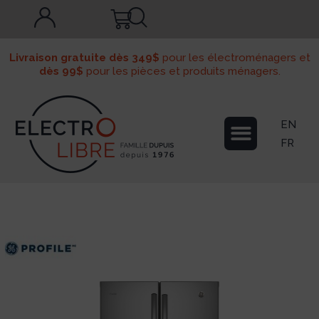
Livraison gratuite dès 349$
pour les électroménagers et
dès 99$
pour les pièces et produits ménagers.
EN
FR