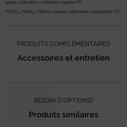
guide_utilisation_entretien_rapide-FR
PDE21_PNE21_PNE25-manuel_utilisation_installation-FR
PRODUITS COMPLÉMENTAIRES
Accessoires et entretien
BESOIN D'OPTIONS?
Produits similaires