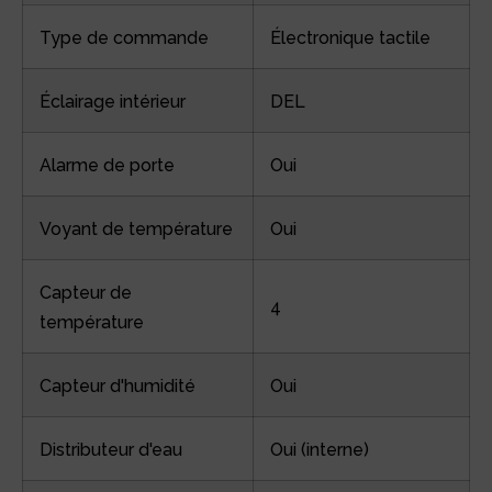
Type de commande
Électronique tactile
Éclairage intérieur
DEL
Alarme de porte
Oui
Voyant de température
Oui
Capteur de
4
température
Capteur d'humidité
Oui
Distributeur d'eau
Oui (interne)