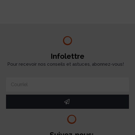
test
Infolettre
Pour recevoir nos conseils et astuces, abonnez-vous!
Suivez-nous: