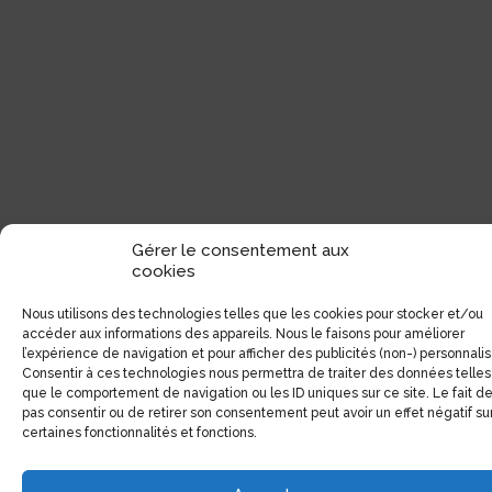
Gérer le consentement aux
cookies
Nous utilisons des technologies telles que les cookies pour stocker et/ou
accéder aux informations des appareils. Nous le faisons pour améliorer
l’expérience de navigation et pour afficher des publicités (non-) personnali
Consentir à ces technologies nous permettra de traiter des données telles
que le comportement de navigation ou les ID uniques sur ce site. Le fait d
pas consentir ou de retirer son consentement peut avoir un effet négatif su
certaines fonctionnalités et fonctions.