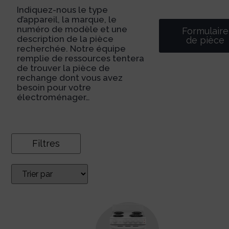
Indiquez-nous le type
d’appareil, la marque, le
numéro de modèle et une
Formulaire
description de la pièce
de pièce
recherchée. Notre équipe
remplie de ressources tentera
de trouver la pièce de
rechange dont vous avez
besoin pour votre
électroménager…
Filtres