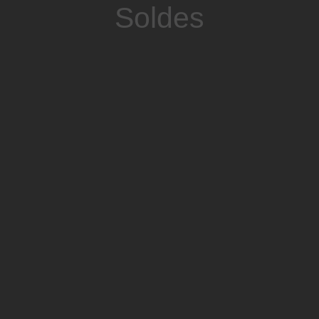
Soldes