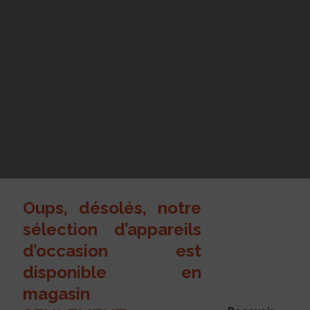
Oups, désolés, notre
sélection d’appareils
d’occasion est
disponible en
magasin