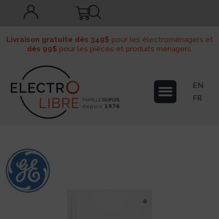
Livraison gratuite dès 349$
pour les électroménagers et
dès 99$
pour les pièces et produits ménagers.
EN
FR