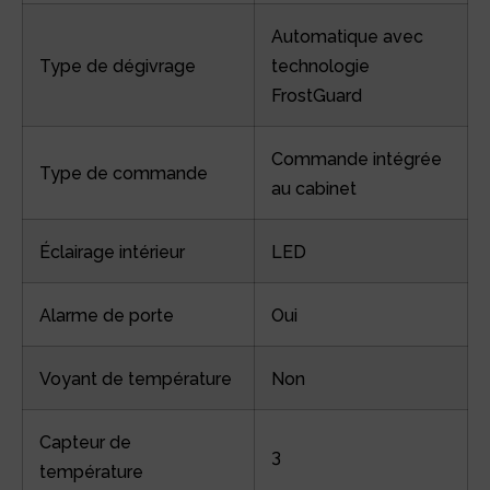
Automatique avec
Type de dégivrage
technologie
FrostGuard
Commande intégrée
Type de commande
au cabinet
Éclairage intérieur
LED
Alarme de porte
Oui
Voyant de température
Non
Capteur de
3
température