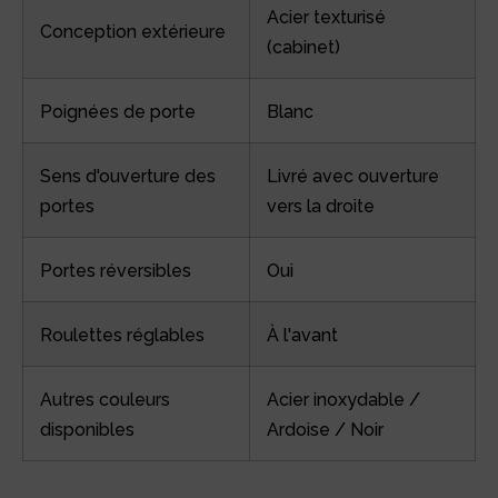
Acier texturisé
Conception extérieure
(cabinet)
Poignées de porte
Blanc
Sens d'ouverture des
Livré avec ouverture
portes
vers la droite
Portes réversibles
Oui
Roulettes réglables
À l'avant
Autres couleurs
Acier inoxydable /
disponibles
Ardoise / Noir