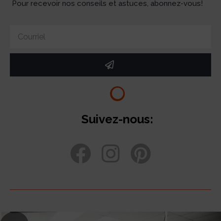
Pour recevoir nos conseils et astuces, abonnez-vous!
Suivez-nous: