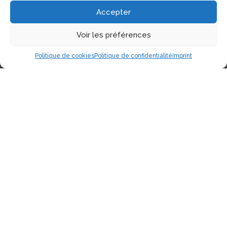
Accepter
Voir les préférences
Politique de cookies
Politique de confidentialité
Imprint