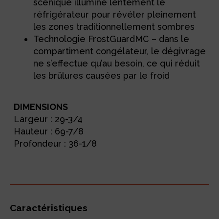
scénique illumine lentement le
réfrigérateur pour révéler pleinement
les zones traditionnellement sombres
Technologie FrostGuardMC – dans le
compartiment congélateur, le dégivrage
ne s’effectue qu’au besoin, ce qui réduit
les brûlures causées par le froid
DIMENSIONS
Largeur : 29-3/4
Hauteur : 69-7/8
Profondeur : 36-1/8
Caractéristiques