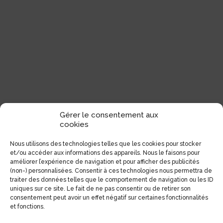
Gérer le consentement aux
cookies
Nous utilisons des technologies telles que les cookies pour stocker
et/ou accéder aux informations des appareils. Nous le faisons pour
améliorer l’expérience de navigation et pour afficher des publicités
(non-) personnalisées. Consentir à ces technologies nous permettra de
traiter des données telles que le comportement de navigation ou les ID
uniques sur ce site. Le fait de ne pas consentir ou de retirer son
consentement peut avoir un effet négatif sur certaines fonctionnalités
et fonctions.