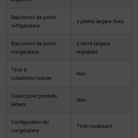
Balconnet de porte
2 pleine largeur fixes
réfrigérateur
Balconnet de porte
2 demi-largeur
congélateur
réglables
Tiroir à
Non
collations/viande
Casier pour produits
Non
laitiers
Configuration du
Tiroir coulissant
congélateur