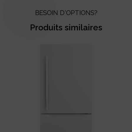
BESOIN D'OPTIONS?
Produits similaires