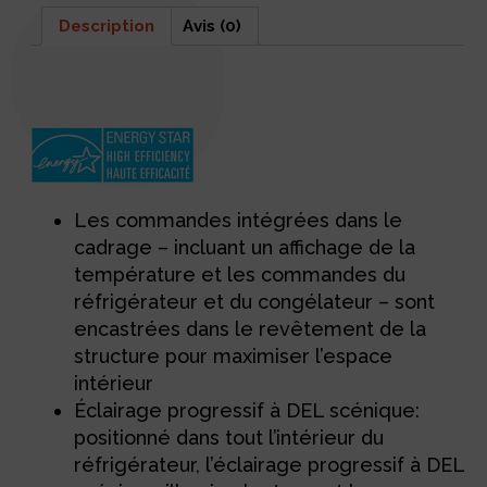
Description
Avis (0)
Description
Les commandes intégrées dans le
cadrage – incluant un affichage de la
température et les commandes du
réfrigérateur et du congélateur – sont
encastrées dans le revêtement de la
structure pour maximiser l’espace
intérieur
Éclairage progressif à DEL scénique:
positionné dans tout l’intérieur du
réfrigérateur, l’éclairage progressif à DEL