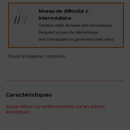
Niveau de difficulté 2 :
Intermédiaire
Certains outils de base sont nécessaires.
Requiert un peu de démontage.
Des connaissances générales sont utiles.
Ouvrir la légende complète
Caractéristiques
Aucun retour ou remboursement sur les pièces
électriques