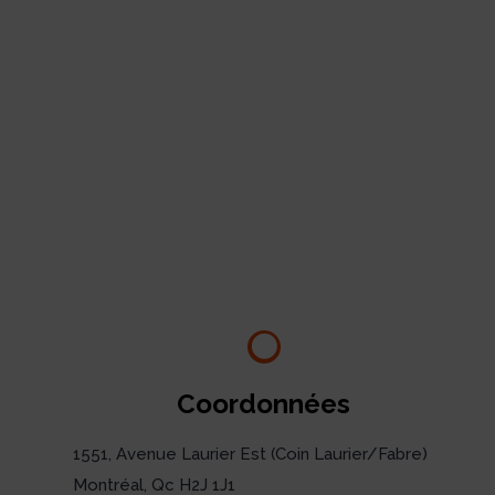
Coordonnées
1551, Avenue Laurier Est (Coin Laurier/Fabre)
Montréal, Qc H2J 1J1