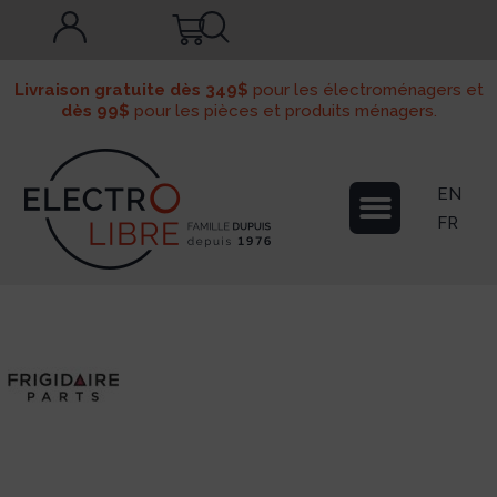
Livraison gratuite dès 349$
pour les électroménagers et
dès 99$
pour les pièces et produits ménagers.
EN
FR