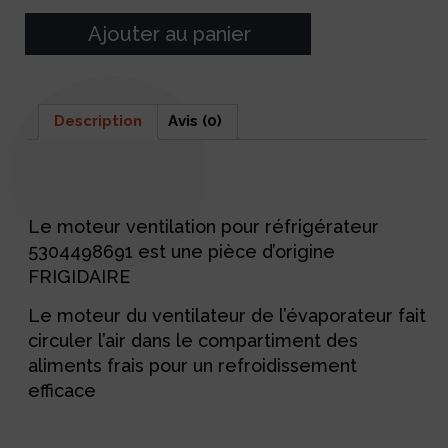
Ajouter au panier
Description
Avis (0)
Description
Le moteur ventilation pour réfrigérateur
5304498691 est une pièce d’origine
FRIGIDAIRE
Le moteur du ventilateur de l’évaporateur fait
circuler l’air dans le compartiment des
aliments frais pour un refroidissement
efficace