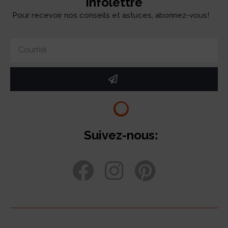
Infolettre
Pour recevoir nos conseils et astuces, abonnez-vous!
Suivez-nous: