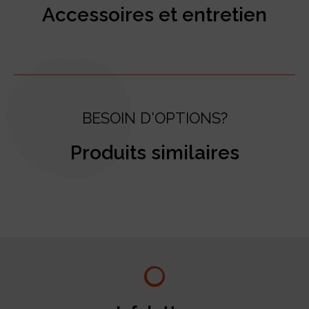
Accessoires et entretien
BESOIN D'OPTIONS?
Produits similaires
test