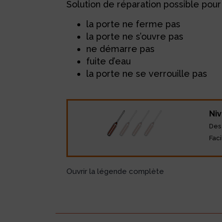
Solution de réparation possible pour 
la porte ne ferme pas
la porte ne s’ouvre pas
ne démarre pas
fuite d’eau
la porte ne se verrouille pas
Niv
Des
Faci
Ouvrir la légende complète