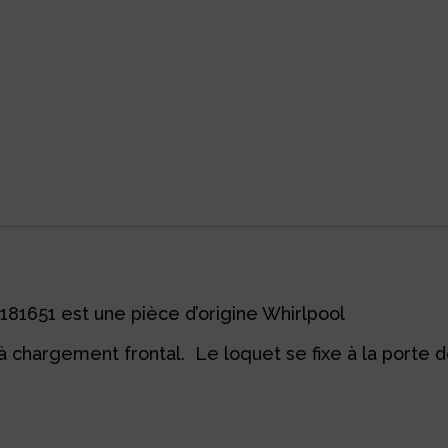
81651 est une pièce d’origine Whirlpool
 chargement frontal. Le loquet se fixe à la porte de