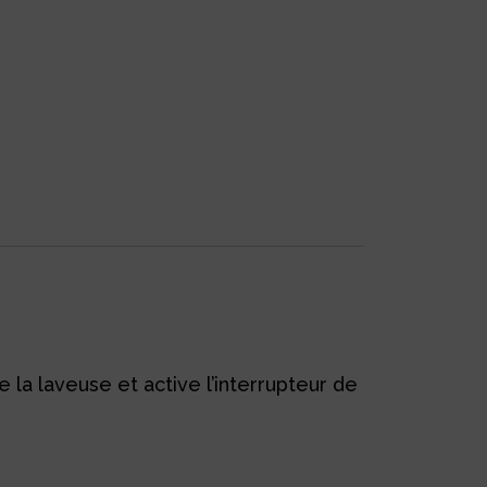
 la laveuse et active l’interrupteur de