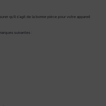
rer qu'il s'agit de la bonne pièce pour votre appareil
arques suivantes :