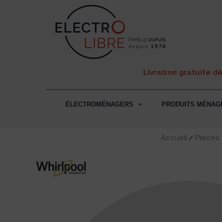
Livraison gratuite d
ÉLECTROMÉNAGERS
PRODUITS MÉNAG
Accueil
Pièces
/