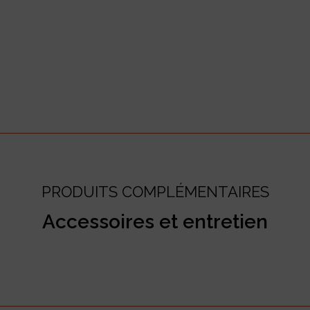
PRODUITS COMPLÉMENTAIRES
Accessoires et entretien