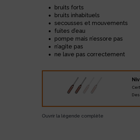
bruits forts
bruits inhabituels
secousses et mouvements
fuites d’eau
pompe mais n’essore pas
n’agite pas
ne lave pas correctement
Niv
Cer
Des
Ouvrir la légende complète