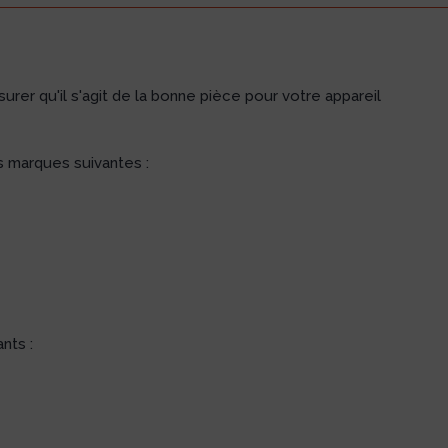
rer qu'il s'agit de la bonne pièce pour votre appareil
 marques suivantes :
nts :