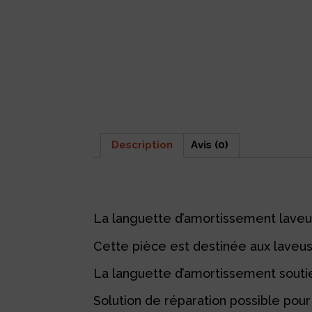
Description
Avis (0)
Description
La languette d’amortissement lave
Cette pièce est destinée aux laveu
La languette d’amortissement soutien
Solution de réparation possible pour 