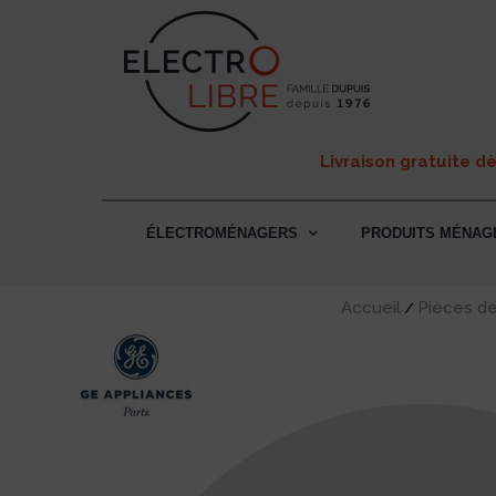
Livraison gratuite d
ÉLECTROMÉNAGERS
PRODUITS MÉNAG
Accueil
Pièces d
/