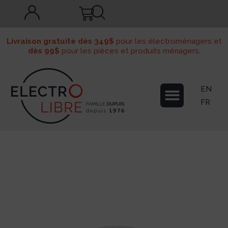
Livraison gratuite dès 349$
pour les électroménagers et
dès 99$
pour les pièces et produits ménagers.
EN
FR