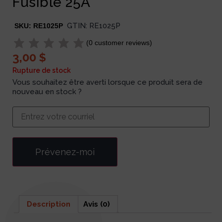
Fusible 25A
GTIN:
RE1025P
SKU:
RE1025P
(
0
customer reviews)
3,00
$
Rupture de stock
Vous souhaitez être averti lorsque ce produit sera de
nouveau en stock ?
Prévenez-moi
Description
Avis (0)