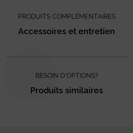
PRODUITS COMPLÉMENTAIRES
Accessoires et entretien
BESOIN D'OPTIONS?
Produits similaires
test