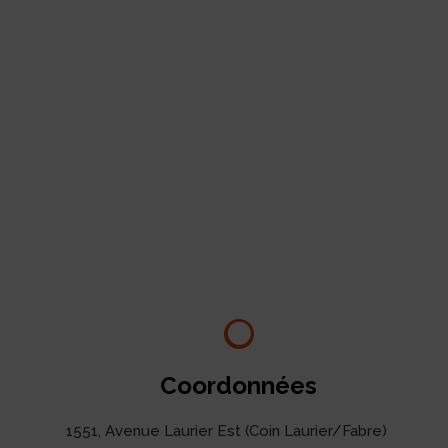
Coordonnées
1551, Avenue Laurier Est (Coin Laurier/Fabre)