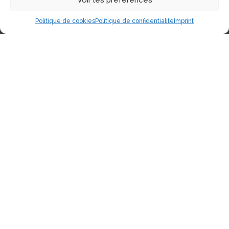
Politique de cookies
Politique de confidentialité
Imprint