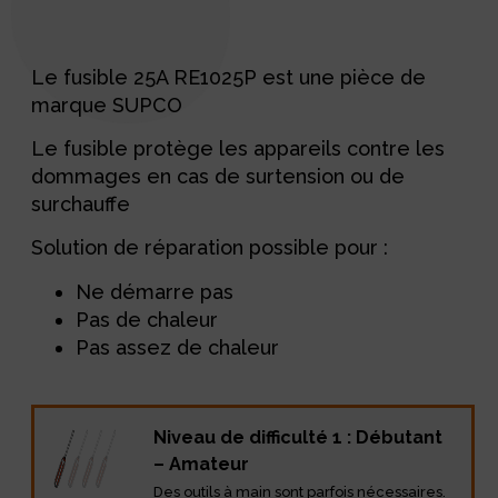
Description
Le fusible 25A RE1025P est une pièce de
marque SUPCO
Le fusible protège les appareils contre les
dommages en cas de surtension ou de
surchauffe
Solution de réparation possible pour :
Ne démarre pas
Pas de chaleur
Pas assez de chaleur
Niveau de difficulté 1 : Débutant
– Amateur
Des outils à main sont parfois nécessaires.