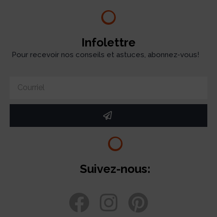
Infolettre
Pour recevoir nos conseils et astuces, abonnez-vous!
Suivez-nous: