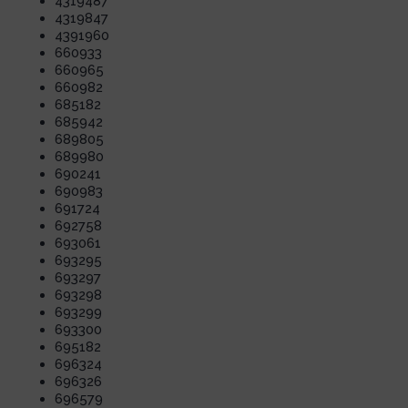
4319487
4319847
4391960
660933
660965
660982
685182
685942
689805
689980
690241
690983
691724
692758
693061
693295
693297
693298
693299
693300
695182
696324
696326
696579