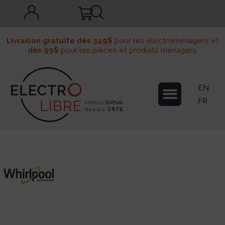
Livraison gratuite dès 349$
pour les électroménagers et
dès 99$
pour les pièces et produits ménagers.
EN
FR