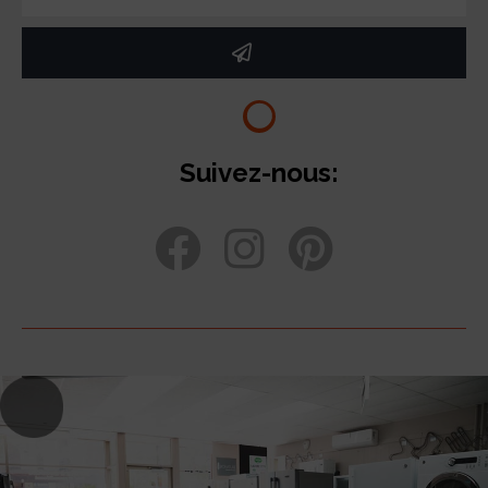
Suivez-nous: