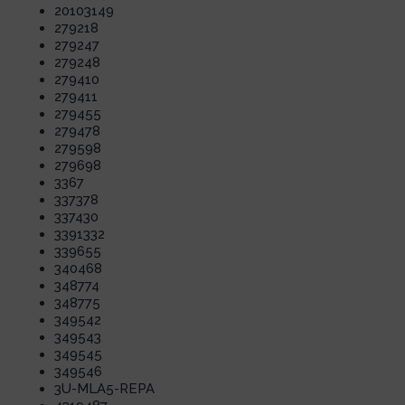
20103149
279218
279247
279248
279410
279411
279455
279478
279598
279698
3367
337378
337430
3391332
339655
340468
348774
348775
349542
349543
349545
349546
3U-MLA5-REPA