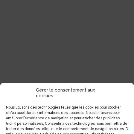
Gérer le consentement aux
cookies
Nous utilisons des technologies telles que les cookies pour stocker
et/ou accéder aux informations des appareils. Nous le faisons pour
améliorer l’expérience de navigation et pour afficher des publicités
(non-) personnalisées. Consentir à ces technologies nous permettra de
traiter des données telles que le comportement de navigation ou les ID