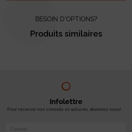
BESOIN D'OPTIONS?
Produits similaires
test
Infolettre
Pour recevoir nos conseils et astuces, abonnez-vous!