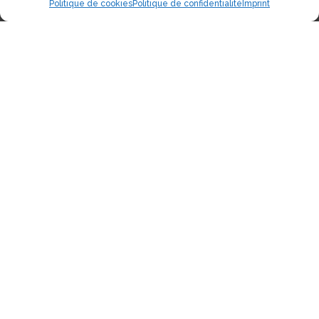
Politique de cookies
Politique de confidentialité
Imprint