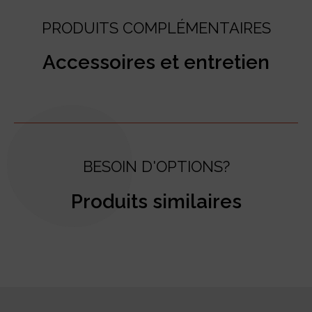
PRODUITS COMPLÉMENTAIRES
Accessoires et entretien
BESOIN D'OPTIONS?
Produits similaires
test