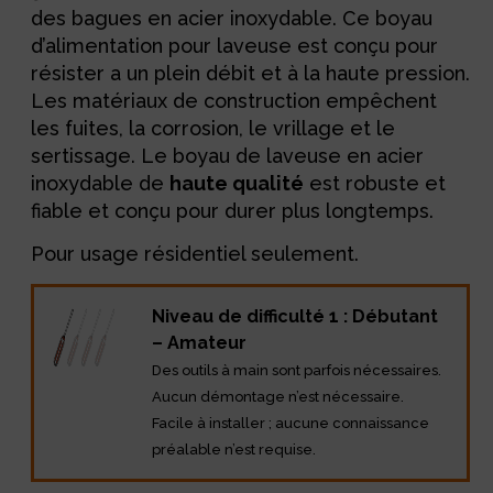
des bagues en acier inoxydable. Ce boyau
d’alimentation pour laveuse est conçu pour
résister a un plein débit et à la haute pression.
Les matériaux de construction empêchent
les fuites, la corrosion, le vrillage et le
sertissage. Le boyau de laveuse en acier
inoxydable de
haute qualité
est robuste et
fiable et conçu pour durer plus longtemps.
Pour usage résidentiel seulement.
Niveau de difficulté 1 : Débutant
– Amateur
Des outils à main sont parfois nécessaires.
Aucun démontage n’est nécessaire.
Facile à installer ; aucune connaissance
préalable n’est requise.