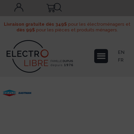
Livraison gratuite dès 349$
pour les électroménagers et
dès 99$
pour les pièces et produits ménagers.
EN
FR