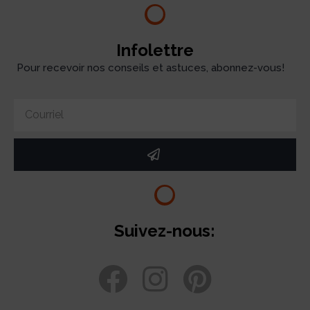
Infolettre
Pour recevoir nos conseils et astuces, abonnez-vous!
Suivez-nous: