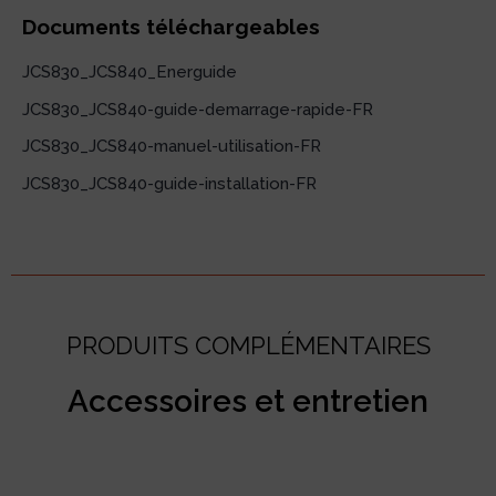
Documents téléchargeables
JCS830_JCS840_Energuide
JCS830_JCS840-guide-demarrage-rapide-FR
JCS830_JCS840-manuel-utilisation-FR
JCS830_JCS840-guide-installation-FR
PRODUITS COMPLÉMENTAIRES
Accessoires et entretien