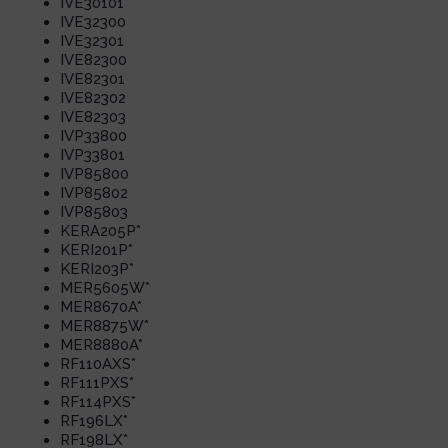
IVE30101
IVE32300
IVE32301
IVE82300
IVE82301
IVE82302
IVE82303
IVP33800
IVP33801
IVP85800
IVP85802
IVP85803
KERA205P*
KERI201P*
KERI203P*
MER5605W*
MER8670A*
MER8875W*
MER8880A*
RF110AXS*
RF111PXS*
RF114PXS*
RF196LX*
RF198LX*