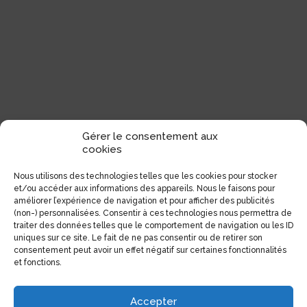
Gérer le consentement aux
cookies
Nous utilisons des technologies telles que les cookies pour stocker
et/ou accéder aux informations des appareils. Nous le faisons pour
améliorer l’expérience de navigation et pour afficher des publicités
(non-) personnalisées. Consentir à ces technologies nous permettra de
traiter des données telles que le comportement de navigation ou les ID
uniques sur ce site. Le fait de ne pas consentir ou de retirer son
consentement peut avoir un effet négatif sur certaines fonctionnalités
et fonctions.
Accepter