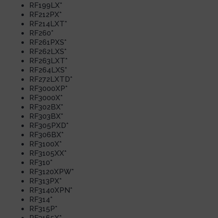
RF199LX*
RF212PX*
RF214LXT*
RF260*
RF261PXS*
RF262LXS*
RF263LXT*
RF264LXS*
RF272LXTD*
RF3000XP*
RF3000X*
RF302BX*
RF303BX*
RF305PXD*
RF306BX*
RF3100X*
RF3105XX*
RF310*
RF3120XPW*
RF313PX*
RF3140XPN*
RF314*
RF315P*
RF3165X*