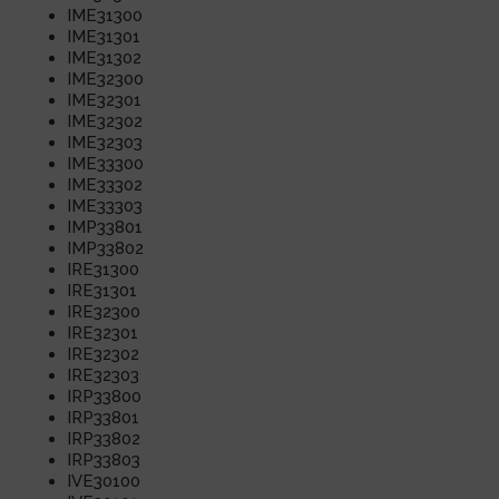
IME31300
IME31301
IME31302
IME32300
IME32301
IME32302
IME32303
IME33300
IME33302
IME33303
IMP33801
IMP33802
IRE31300
IRE31301
IRE32300
IRE32301
IRE32302
IRE32303
IRP33800
IRP33801
IRP33802
IRP33803
IVE30100