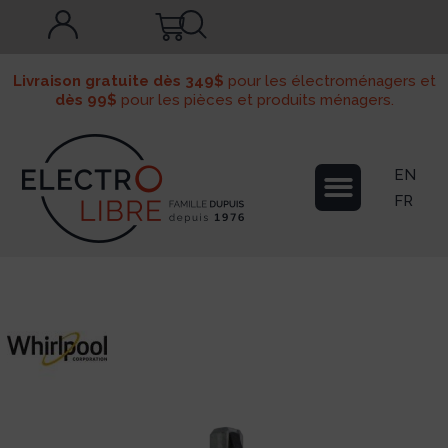
Livraison gratuite dès 349$
pour les électroménagers et
dès 99$
pour les pièces et produits ménagers.
EN
FR