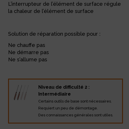
L’interrupteur de l’élément de surface régule
la chaleur de l’élément de surface
Solution de réparation possible pour :
Ne chauffe pas
Ne démarre pas
Ne s’allume pas
Niveau de difficulté 2 :
Intermédiaire
Certains outils de base sont nécessaires.
Requiert un peu de démontage.
Des connaissances générales sont utiles.