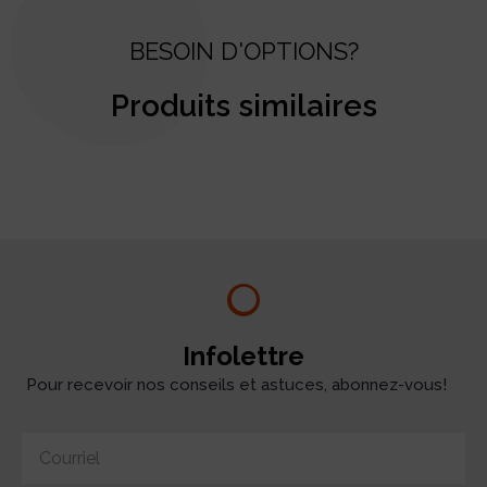
BESOIN D'OPTIONS?
Produits similaires
test
Infolettre
Pour recevoir nos conseils et astuces, abonnez-vous!