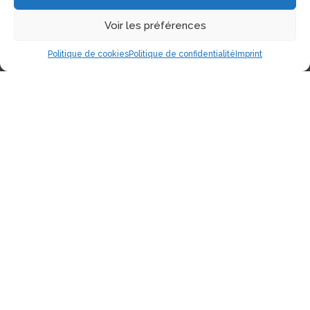
Voir les préférences
Politique de cookies
Politique de confidentialité
Imprint