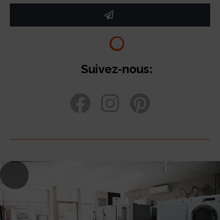
Suivez-nous: