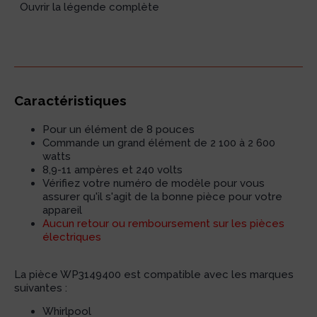
Ouvrir la légende complète
Caractéristiques
Pour un élément de 8 pouces
Commande un grand élément de 2 100 à 2 600
watts
8,9-11 ampères et 240 volts
Vérifiez votre numéro de modèle pour vous
assurer qu'il s'agit de la bonne pièce pour votre
appareil
Aucun retour ou remboursement sur les pièces
électriques
La pièce WP3149400 est compatible avec les marques
suivantes :
Whirlpool