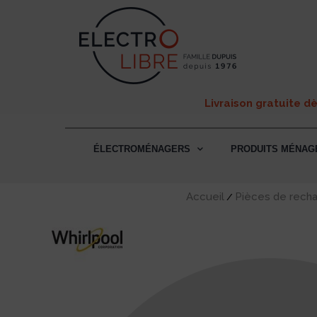
Livraison gratuite d
ÉLECTROMÉNAGERS
PRODUITS MÉNAG
Accueil
Pièces de rech
/