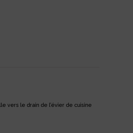
 vers le drain de l’évier de cuisine