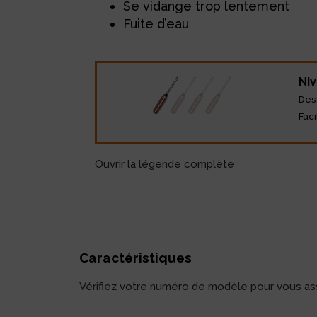
Se vidange trop lentement
Fuite d’eau
Niv
Des
Faci
Ouvrir la légende complète
Caractéristiques
Vérifiez votre numéro de modèle pour vous assu