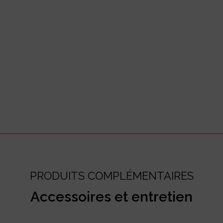
PRODUITS COMPLÉMENTAIRES
Accessoires et entretien