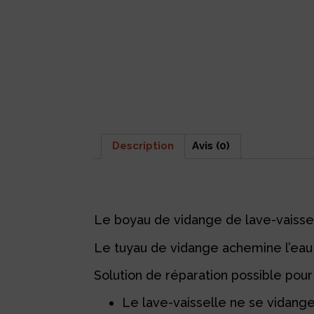
Description
Avis (0)
Description
Le boyau de vidange de lave-vaisse
Le tuyau de vidange achemine l’eau 
Solution de réparation possible pour 
Le lave-vaisselle ne se vidang