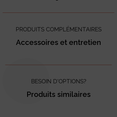
PRODUITS COMPLÉMENTAIRES
Accessoires et entretien
BESOIN D'OPTIONS?
Produits similaires
test