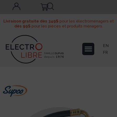
Livraison gratuite dès 349$
pour les électroménagers et
dès 99$
pour les pièces et produits ménagers.
EN
FR