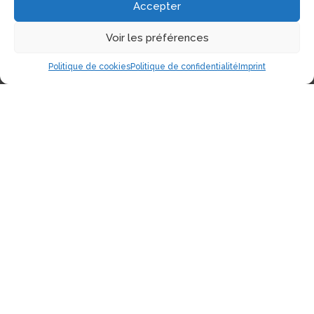
Accepter
Voir les préférences
Politique de cookies
Politique de confidentialité
Imprint