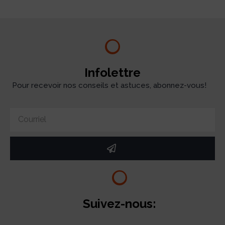
Infolettre
Pour recevoir nos conseils et astuces, abonnez-vous!
Suivez-nous: