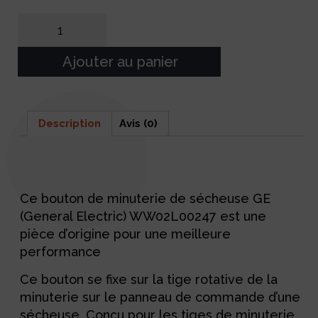
Ajouter au panier
Description
Avis (0)
Description
Ce bouton de minuterie de sécheuse GE
(General Electric) WW02L00247 est une
pièce d’origine pour une meilleure
performance
Ce bouton se fixe sur la tige rotative de la
minuterie sur le panneau de commande d’une
sécheuse. Conçu pour les tiges de minuterie