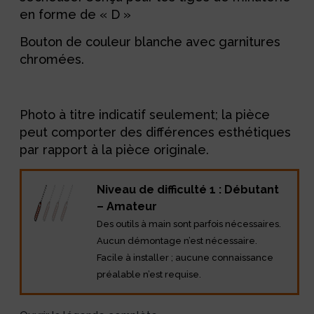
en forme de « D »
Bouton de couleur blanche avec garnitures
chromées.
Photo à titre indicatif seulement; la pièce
peut comporter des différences esthétiques
par rapport à la pièce originale.
Niveau de difficulté 1 : Débutant
– Amateur
Des outils à main sont parfois nécessaires.
Aucun démontage n’est nécessaire.
Facile à installer ; aucune connaissance
préalable n’est requise.