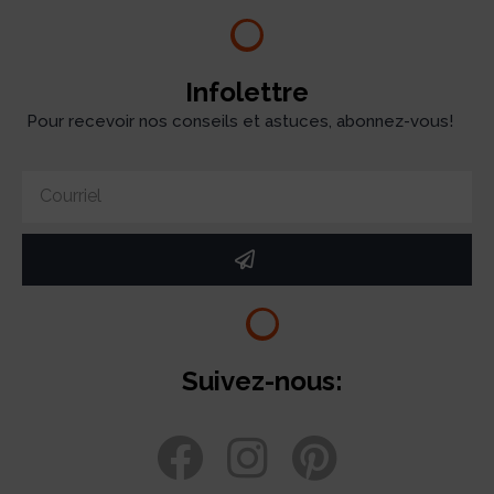
Infolettre
Pour recevoir nos conseils et astuces, abonnez-vous!
Suivez-nous: