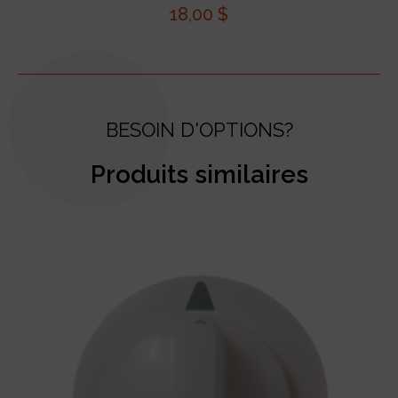
18,00
$
BESOIN D'OPTIONS?
Produits similaires