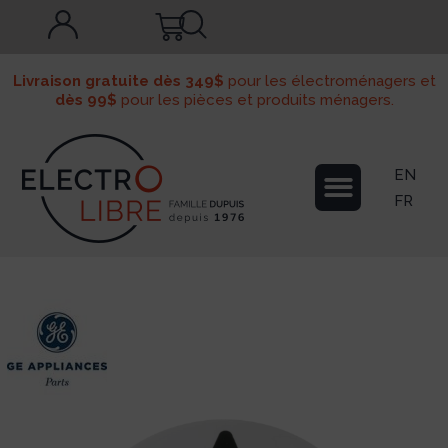
Livraison gratuite dès 349$
pour les électroménagers et
dès 99$
pour les pièces et produits ménagers.
EN
FR