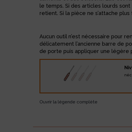
le temps. Si des articles lourds sont
retient. Si la pièce ne s’attache pl
Aucun outil n’est nécessaire pour re
délicatement l’ancienne barre de por
de porte puis appliquer une légère p
Niv
néc
Ouvrir la légende complète