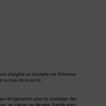
origine et s’installe sur l’intérieur
n au bas de la porte.
au réfrigérateur pour le stockage des
urer, se casser ou devenir fragile avec