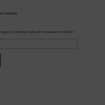
er reviews)
orsque ce produit sera de nouveau en stock ?