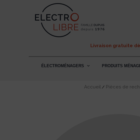
Livraison gratuite d
ÉLECTROMÉNAGERS
PRODUITS MÉNAG
Accueil
Pièces de rec
/