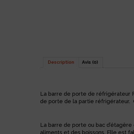
Description
Avis (0)
Description
La barre de porte de réfrigérateur 
de porte de la partie réfrigérateur. 
La barre de porte ou bac d’étagère 
aliments et des boissons. Elle est f