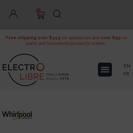
0
Free shipping over $349
on appliances and
over $99
on
parts and household products orders..
EN
FR