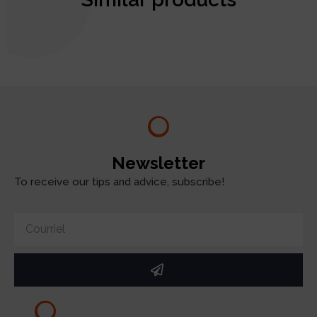
test
Newsletter
To receive our tips and advice, subscribe!