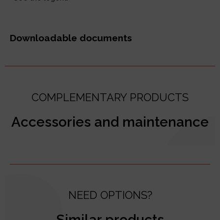
Downloadable documents
COMPLEMENTARY PRODUCTS
Accessories and maintenance
NEED OPTIONS?
Similar products