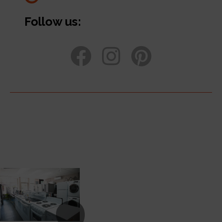
Follow us: