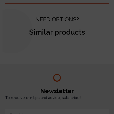
NEED OPTIONS?
Similar products
test
Newsletter
To receive our tips and advice, subscribe!