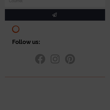
Follow us: