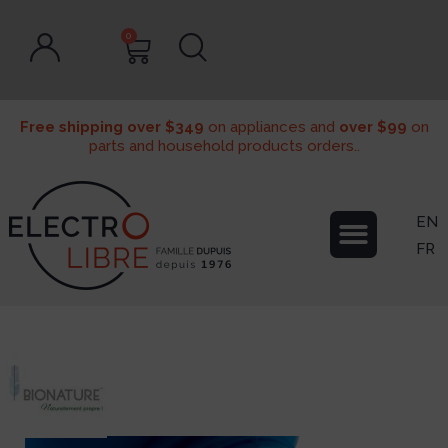
0
Free shipping over $349
on appliances and
over $99
on
parts and household products orders..
EN
FR