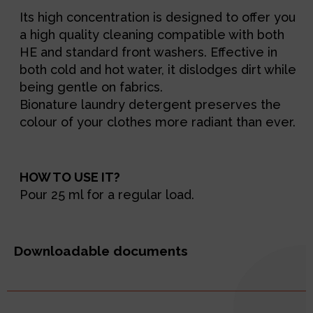
Its high concentration is designed to offer you
a high quality cleaning compatible with both
HE and standard front washers. Effective in
both cold and hot water, it dislodges dirt while
being gentle on fabrics.
Bionature laundry detergent preserves the
colour of your clothes more radiant than ever.
HOW TO USE IT?
Pour 25 ml for a regular load.
Downloadable documents