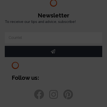
Newsletter
To receive our tips and advice, subscribe!
Follow us: