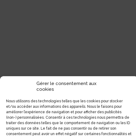
Gérer le consentement aux
cookies
Nous utilisons des technologies telles que les cookies pour stocker
et/ou accéder aux informations des appareils. Nous le faisons pour
améliorer l’expérience de navigation et pour afficher des publicités
(non-) personnalisées. Consentir à ces technologies nous permettra de
traiter des données telles que le comportement de navigation ou les ID
uniques sur ce site. Le fait de ne pas consentir ou de retirer son
consentement peut avoir un effet négatif sur certaines fonctionnalités et