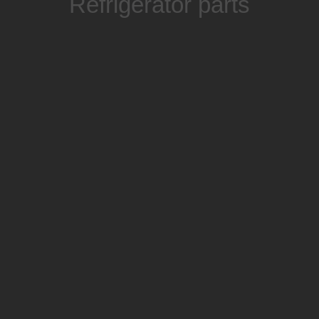
Refrigerator parts