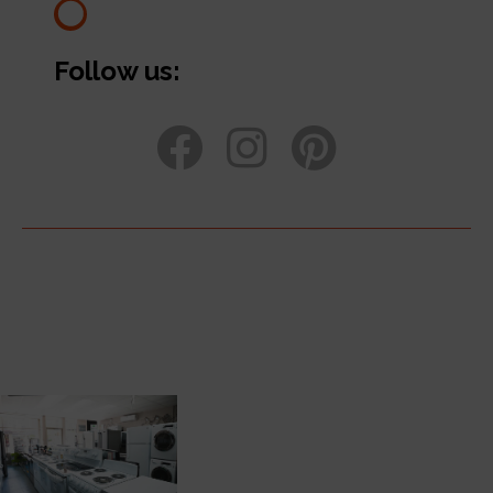
Follow us: