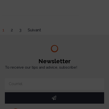
1
2
3
Suivant
Newsletter
To receive our tips and advice, subscribe!