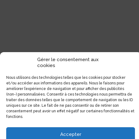
Gérer le consentement aux
cookies
Nous utilisons des technologies telles que les cookies pour stocker
et/ou accéder aux informations des appareils. Nous le faisons pour
améliorer l’expérience de navigation et pour afficher des publicités
(non-) personnalisées. Consentir à ces technologies nous permettra de
traiter des données telles que le comportement de navigation ou les ID
uniques sur ce site. Le fait de ne pas consentir ou de retirer son
consentement peut avoir un effet négatif sur certaines fonctionnalités et
fonctions.
Accepter