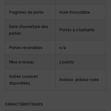
Poignées de porte
Acier inoxydable
Sens d'ouverture des
Portes à 2 battants
portes
Portes réversibles
n/a
Mise à niveau
2 points
Autres couleurs
Ardoise, ardoise noire
disponibles
CARACTÉRISTIQUES