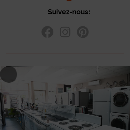
Suivez-nous: