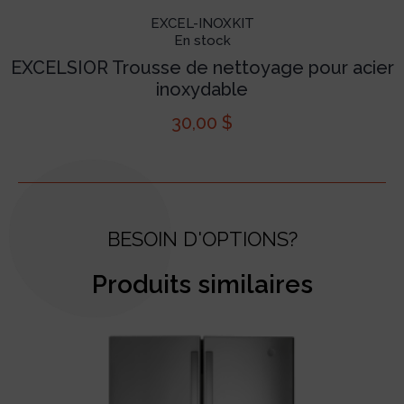
EXCEL-INOXKIT
En stock
EXCELSIOR Trousse de nettoyage pour acier
inoxydable
30,00
$
BESOIN D'OPTIONS?
Produits similaires