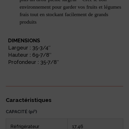
environnement pour garder vos fruits et légumes
frais tout en stockant facilement de grands
produits
DIMENSIONS
Largeur : 35-3/4″
Hauteur : 69-7/8″
Profondeur : 35-7/8″
Caractéristiques
CAPACITÉ (pi³)
Réfrigérateur
17,46