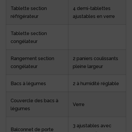
Tablette section
4 demi-tablettes
réfrigérateur
ajustables en verre
Tablette section
congélateur
Rangement section
2 paniers coulissants
congélateur
pleine largeur
Bacs à légumes
2 à humidité réglable
Couvercle des bacs à
Verre
légumes
3 ajustables avec
Balconnet de porte