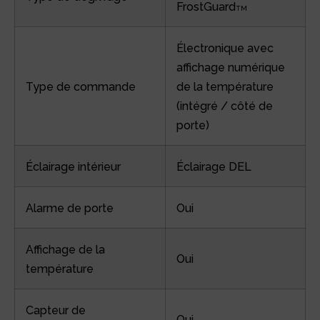
FrostGuard
TM
Électronique avec
affichage numérique
Type de commande
de la température
(intégré / côté de
porte)
Éclairage intérieur
Éclairage DEL
Alarme de porte
Oui
Affichage de la
Oui
température
Capteur de
Oui