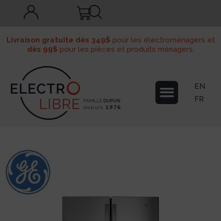
Livraison gratuite dès 349$
pour les électroménagers et
dès 99$
pour les pièces et produits ménagers.
EN
FR