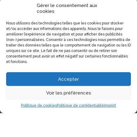
Gérer le consentement aux
cookies
Nous utilisons des technologies telles que les cookies pour stocker
et/ou accéder aux informations des appareils. Nous le faisons pour
améliorer l’expérience de navigation et pour afficher des publicités
(non-) personnalisées. Consentir à ces technologies nous permettra de
traiter des données telles que le comportement de navigation ou les ID
uniques sur ce site. Le fait de ne pas consentir ou de retirer son
consentement peut avoir un effet négatif sur certaines fonctionnalités
et fonctions.
Accepter
Voir les préférences
Politique de cookies
Politique de confidentialité
Imprint