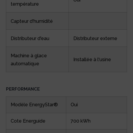
température
Capteur d'humidité
Distributeur d'eau
Distributeur externe
Machine à glace
Installée à l'usine
automatique
PERFORMANCE
Modèle EnergyStar®
Oui
Cote Energuide
700 kWh