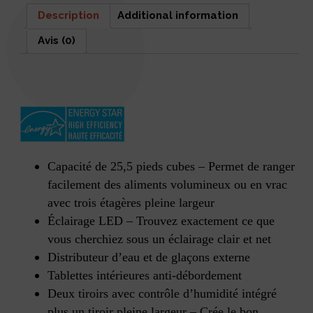
Description
Additional information
Avis (0)
Description
Capacité de 25,5 pieds cubes – Permet de ranger
facilement des aliments volumineux ou en vrac
avec trois étagères pleine largeur
Éclairage LED – Trouvez exactement ce que
vous cherchiez sous un éclairage clair et net
Distributeur d’eau et de glaçons externe
Tablettes intérieures anti-débordement
Deux tiroirs avec contrôle d’humidité intégré
plus un tiroir pleine largeur – Crée le bon