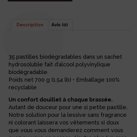
Description
Avis (0)
Description
35 pastilles biodégradables dans un sachet
hydrosoluble fait d’alcool polyvinylique
biodégradable
Poids net 700 g (1.54 lb) • Emballage 100%
recyclable
Un confort douillet à chaque brassée.
Autant de douceur pour une si petite pastille.
Notre solution pour la lessive sans fragrance
ni colorant laissera vos vêtements si doux
que vous vous demanderez comment vous