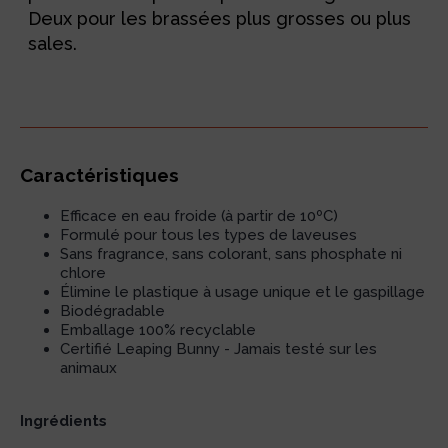
Deux pour les brassées plus grosses ou plus
sales.
Caractéristiques
Efficace en eau froide (à partir de 10ºC)
Formulé pour tous les types de laveuses
Sans fragrance, sans colorant, sans phosphate ni
chlore
Élimine le plastique à usage unique et le gaspillage
Biodégradable
Emballage 100% recyclable
Certifié Leaping Bunny - Jamais testé sur les
animaux
Ingrédients