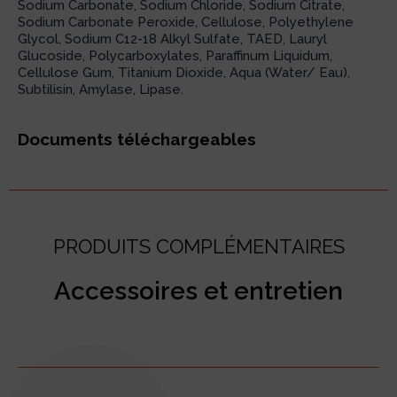
Sodium Carbonate, Sodium Chloride, Sodium Citrate,
Sodium Carbonate Peroxide, Cellulose, Polyethylene
Glycol, Sodium C12-18 Alkyl Sulfate, TAED, Lauryl
Glucoside, Polycarboxylates, Paraffinum Liquidum,
Cellulose Gum, Titanium Dioxide, Aqua (Water/ Eau),
Subtilisin, Amylase, Lipase.
Documents téléchargeables
PRODUITS COMPLÉMENTAIRES
Accessoires et entretien