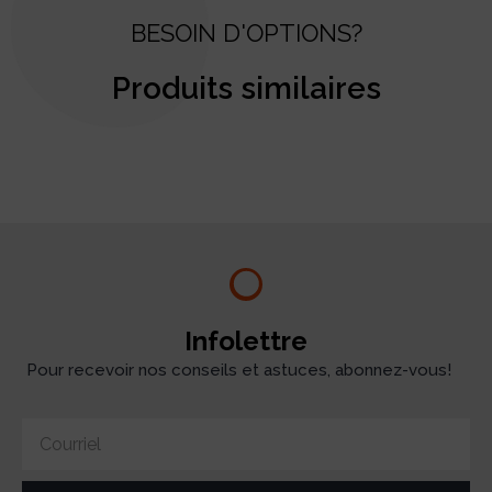
BESOIN D'OPTIONS?
Produits similaires
test
Infolettre
Pour recevoir nos conseils et astuces, abonnez-vous!