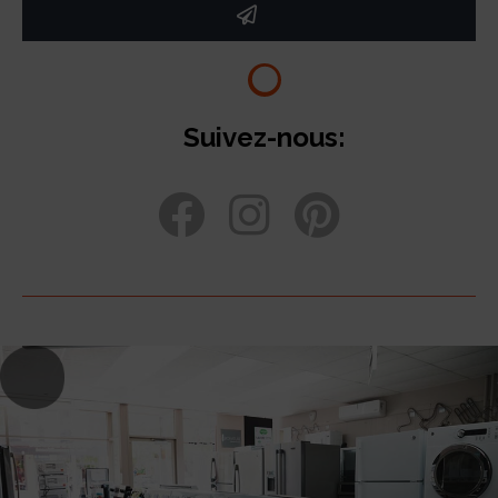
Suivez-nous: