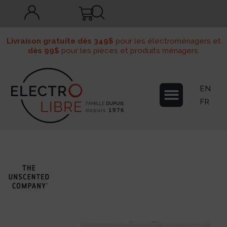
Livraison gratuite dès 349$
pour les électroménagers et
dès 99$
pour les pièces et produits ménagers.
EN
FR