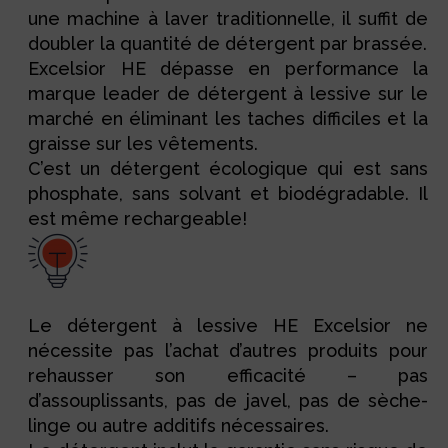
une machine à laver traditionnelle, il suffit de
doubler la quantité de détergent par brassée.
Excelsior HE dépasse en performance la
marque leader de détergent à lessive sur le
marché en éliminant les taches difficiles et la
graisse sur les vêtements.
C’est un détergent écologique qui est sans
phosphate, sans solvant et biodégradable. Il
est même rechargeable!
Le détergent à lessive HE Excelsior ne
nécessite pas l’achat d’autres produits pour
rehausser son efficacité – pas
d’assouplissants, pas de javel, pas de sèche-
linge ou autre additifs nécessaires.