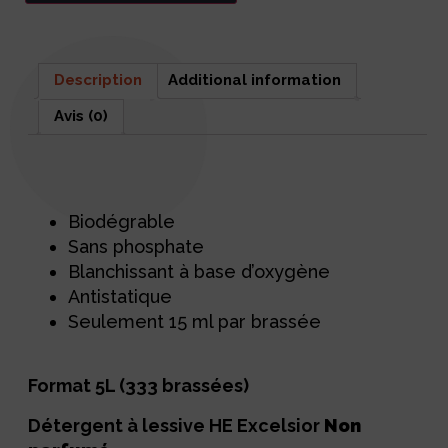
Description
Additional information
Avis (0)
Description
Biodégrable
Sans phosphate
Blanchissant à base d’oxygène
Antistatique
Seulement 15 ml par brassée
Format 5L (333 brassées)
Détergent à lessive HE Excelsior
Non