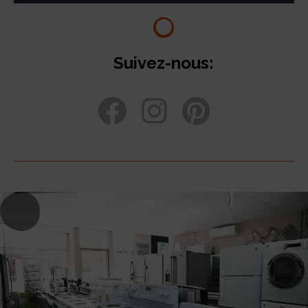
Suivez-nous: