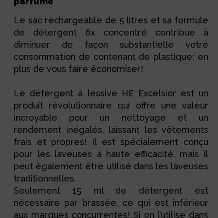
parfumé
Le sac rechargeable de 5 litres et sa formule
de détergent 6x concentré contribue à
diminuer de façon substantielle votre
consommation de contenant de plastique; en
plus de vous faire économiser!
Le détergent à lessive HE Excelsior est un
produit révolutionnaire qui offre une valeur
incroyable pour un nettoyage et un
rendement inégalés, laissant les vêtements
frais et propres! Il est spécialement conçu
pour les laveuses à haute efficacité, mais il
peut également être utilisé dans les laveuses
traditionnelles.
Seulement 15 ml de détergent est
nécessaire par brassée, ce qui est inférieur
aux marques concurrentes! Si on l’utilise dans