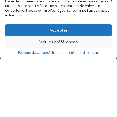
traiter des données telles que le comportement de navigation ou les ID
uniques sur ce site. Le fait de ne pas consentir ou de retirer son
consentement peut avoir un effet négatif sur certaines fonctionnalités
et fonctions.
Accepter
Voir les préférences
Politique de cookies
Politique de confidentialité
Imprint