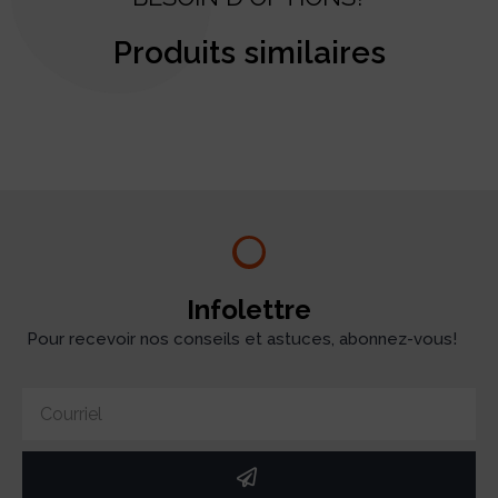
Produits similaires
test
Infolettre
Pour recevoir nos conseils et astuces, abonnez-vous!