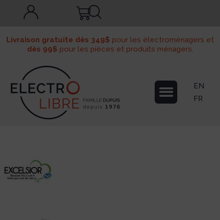
Livraison gratuite dès 349$
pour les électroménagers et
dès 99$
pour les pièces et produits ménagers.
EN
FR