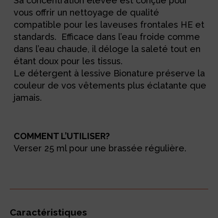
Sa concentration élevée est conçue pour
vous offrir un nettoyage de qualité
compatible pour les laveuses frontales HE et
standards. Efficace dans l’eau froide comme
dans l’eau chaude, il déloge la saleté tout en
étant doux pour les tissus.
Le détergent à lessive Bionature préserve la
couleur de vos vêtements plus éclatante que
jamais.
COMMENT L’UTILISER?
Verser 25 ml pour une brassée régulière.
Caractéristiques