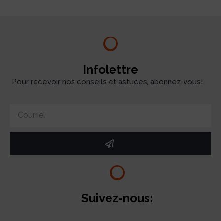
Infolettre
Pour recevoir nos conseils et astuces, abonnez-vous!
Suivez-nous: