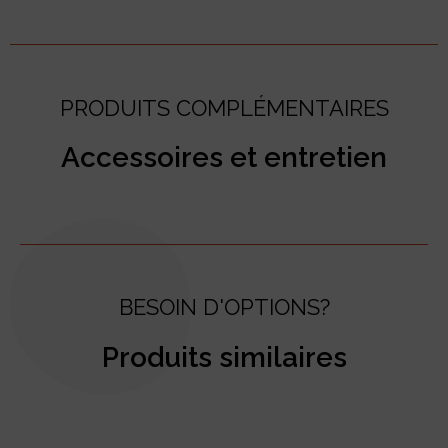
PRODUITS COMPLÉMENTAIRES
Accessoires et entretien
BESOIN D'OPTIONS?
Produits similaires
test