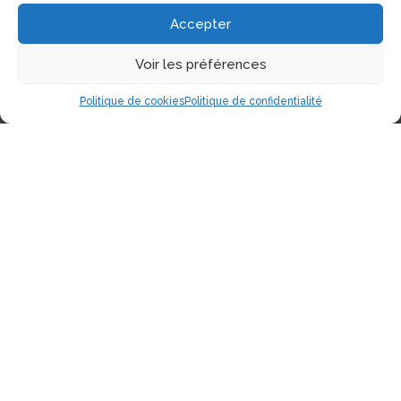
Accepter
Voir les préférences
Politique de cookies
Politique de confidentialité