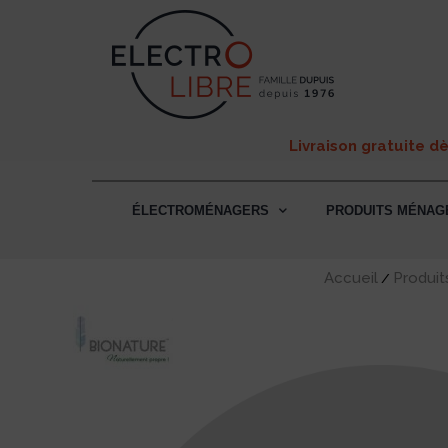
Livraison gratuite d
ÉLECTROMÉNAGERS
PRODUITS MÉNAG
Accueil
Produi
/