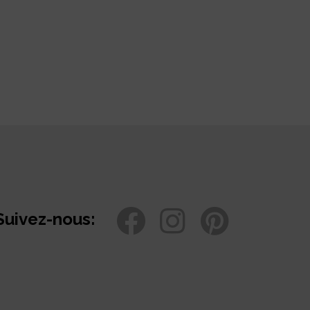
Suivez-nous: