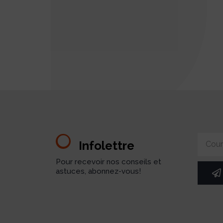
Infolettre
Pour recevoir nos conseils et
astuces, abonnez-vous!