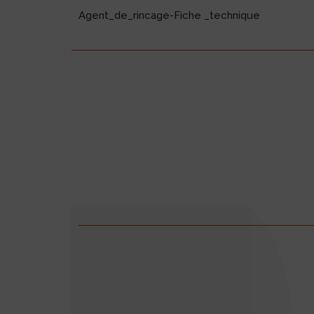
Agent_de_rincage-Fiche _technique