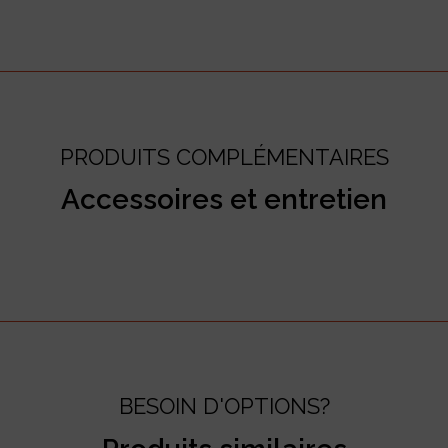
PRODUITS COMPLÉMENTAIRES
Accessoires et entretien
BESOIN D'OPTIONS?