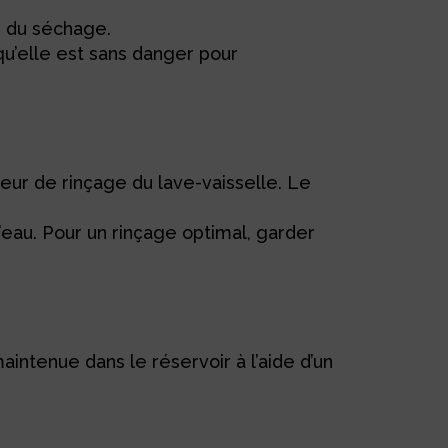
rs du séchage.
qu’elle est sans danger pour
teur de rinçage du lave-vaisselle. Le
eau. Pour un rinçage optimal, garder
aintenue dans le réservoir à l’aide d’un