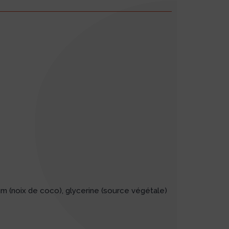
um (noix de coco), glycerine (source végétale)