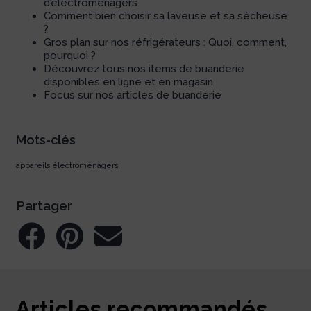
d’électroménagers
Comment bien choisir sa laveuse et sa sécheuse
?
Gros plan sur nos réfrigérateurs : Quoi, comment,
pourquoi ?
Découvrez tous nos items de buanderie
disponibles en ligne et en magasin
Focus sur nos articles de buanderie
Mots-clés
appareils électroménagers
Partager
Articles recommandés