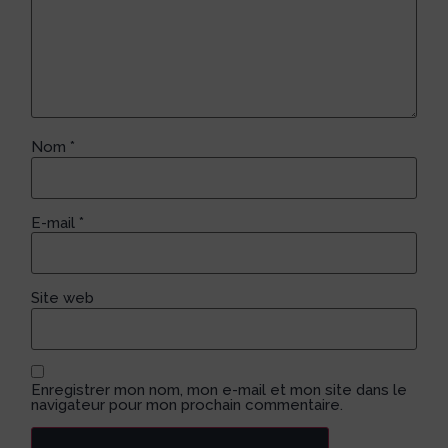
Nom
*
E-mail
*
Site web
Enregistrer mon nom, mon e-mail et mon site dans le
navigateur pour mon prochain commentaire.