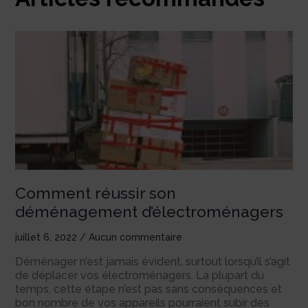
Comment réussir son
déménagement d’électroménagers
juillet 6, 2022
Aucun commentaire
Déménager n’est jamais évident, surtout lorsqu’il s’agit
de déplacer vos électroménagers. La plupart du
temps, cette étape n’est pas sans conséquences et
bon nombre de vos appareils pourraient subir des