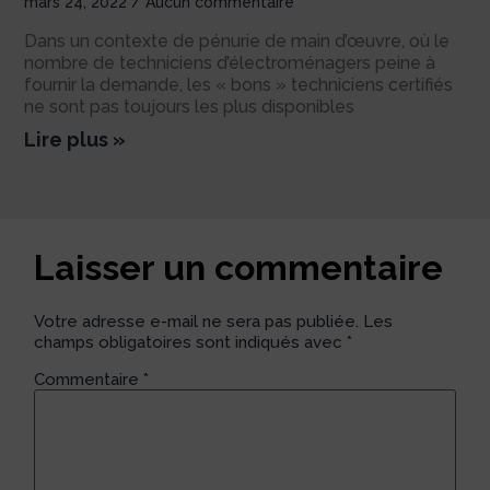
mars 24, 2022
Aucun commentaire
Dans un contexte de pénurie de main d’œuvre, où le
nombre de techniciens d’électroménagers peine à
fournir la demande, les « bons » techniciens certifiés
ne sont pas toujours les plus disponibles
Lire plus »
Laisser un commentaire
Votre adresse e-mail ne sera pas publiée.
Les
champs obligatoires sont indiqués avec
*
Commentaire
*