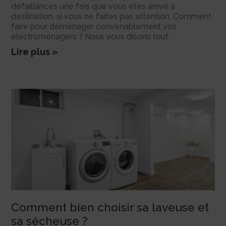
défaillances une fois que vous êtes arrivé à
destination, si vous ne faites pas attention. Comment
faire pour déménager convenablement vos
électroménagers ? Nous vous disons tout.
Lire plus »
Comment bien choisir sa laveuse et
sa sécheuse ?