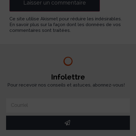
Ce site utilise Akismet pour réduire les indésirables.
En savoir plus sur la façon dont les données de vos
commentaires sont traitées
.
Infolettre
Pour recevoir nos conseils et astuces, abonnez-vous!