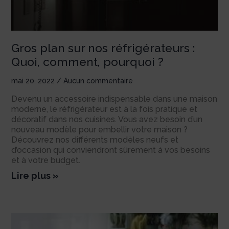
Gros plan sur nos réfrigérateurs :
Quoi, comment, pourquoi ?
mai 20, 2022
Aucun commentaire
Devenu un accessoire indispensable dans une maison
moderne, le réfrigérateur est à la fois pratique et
décoratif dans nos cuisines. Vous avez besoin d’un
nouveau modèle pour embellir votre maison ?
Découvrez nos différents modèles neufs et
d’occasion qui conviendront sûrement à vos besoins
et à votre budget.
Lire plus »