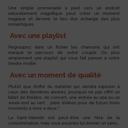
Une simple promenade à pied vers un endroit
naturellement magnifique peut créer un moment
magique et devenir le lieu d’un échange des plus
romantiques.
Avec une playlist
Regroupez dans un fichier les chansons qui ont
marqué le parcours de votre couple. Ou plus
simplement une playlist qui vous fait penser à votre
tendre moitié.
Avec un moment de qualité
Plutôt que d’offrir du matériel qui viendra s’ajouter à
ceux des dernières années, pourquoi ne pas offrir un
billet de théâtre, de concert, une entrée au spa ou un
week-end au vert … plein d’idées pour de futurs bons
moments à vivre à deux !
La Saint-Valentin est peut-être une fête de la
consommation, mais vous pourriez lui donner un sens…