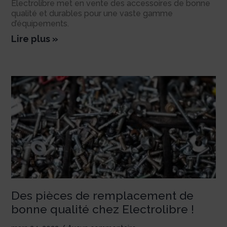
Electrolibre met en vente des accessoires de bonne
qualité et durables pour une vaste gamme
d’équipements.
Lire plus »
Des pièces de remplacement de
bonne qualité chez Electrolibre !