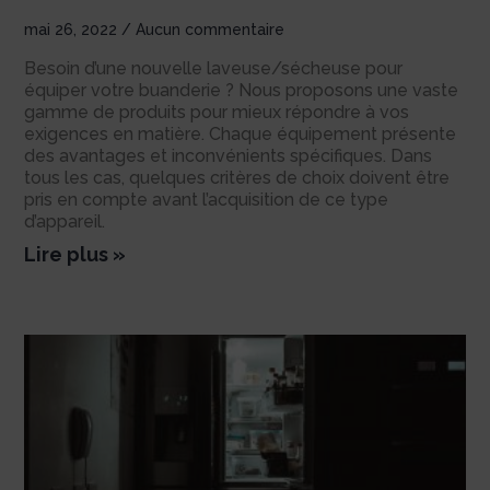
mai 26, 2022
Aucun commentaire
Besoin d’une nouvelle laveuse/sécheuse pour
équiper votre buanderie ? Nous proposons une vaste
gamme de produits pour mieux répondre à vos
exigences en matière. Chaque équipement présente
des avantages et inconvénients spécifiques. Dans
tous les cas, quelques critères de choix doivent être
pris en compte avant l’acquisition de ce type
d’appareil.
Lire plus »