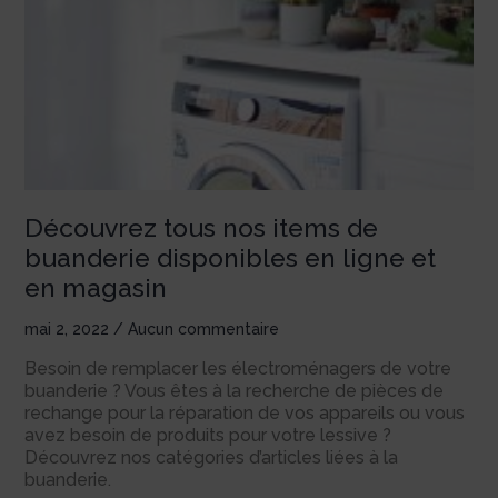
Découvrez tous nos items de
buanderie disponibles en ligne et
en magasin
mai 2, 2022
Aucun commentaire
Besoin de remplacer les électroménagers de votre
buanderie ? Vous êtes à la recherche de pièces de
rechange pour la réparation de vos appareils ou vous
avez besoin de produits pour votre lessive ?
Découvrez nos catégories d’articles liées à la
buanderie.