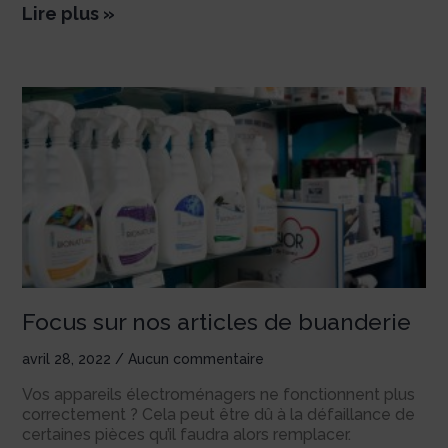
Lire plus »
Focus sur nos articles de buanderie
avril 28, 2022
Aucun commentaire
Vos appareils électroménagers ne fonctionnent plus
correctement ? Cela peut être dû à la défaillance de
certaines pièces qu’il faudra alors remplacer.