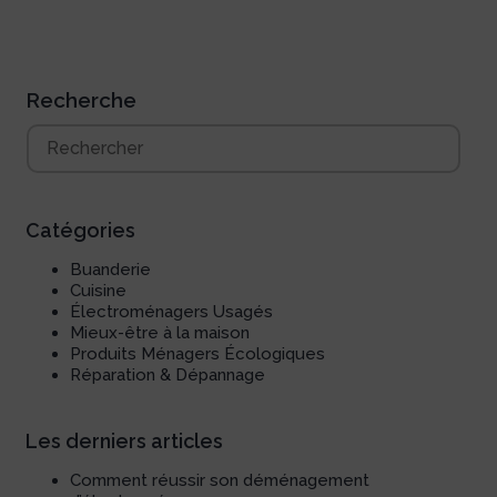
Recherche
Catégories
Buanderie
Cuisine
Électroménagers Usagés
Mieux-être à la maison
Produits Ménagers Écologiques
Réparation & Dépannage
Les derniers articles
Comment réussir son déménagement