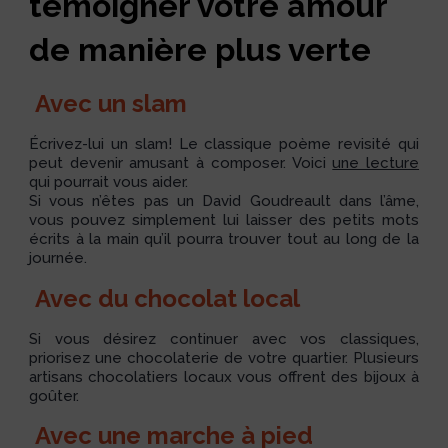
témoigner votre amour
de manière plus verte
Avec un slam
Écrivez-lui un slam! Le classique poème revisité qui
peut devenir amusant à composer. Voici
une lecture
qui pourrait vous aider.
Si vous n’êtes pas un David Goudreault dans l’âme,
vous pouvez simplement lui laisser des petits mots
écrits à la main qu’il pourra trouver tout au long de la
journée.
Avec du chocolat local
Si vous désirez continuer avec vos classiques,
priorisez une chocolaterie de votre quartier. Plusieurs
artisans chocolatiers locaux vous offrent des bijoux à
goûter.
Avec une marche à pied