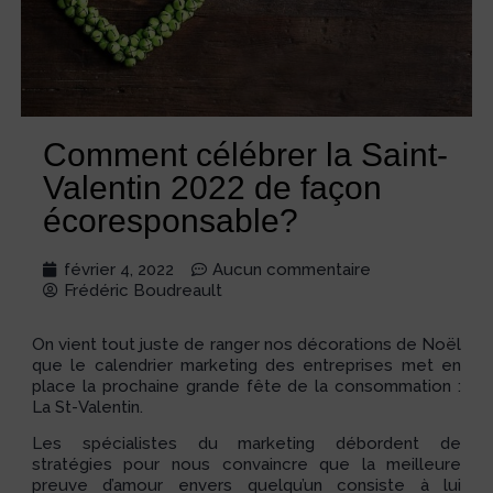
Comment célébrer la Saint-
Valentin 2022 de façon
écoresponsable?
février 4, 2022
Aucun commentaire
Frédéric Boudreault
On vient tout juste de ranger nos décorations de Noël
que le calendrier marketing des entreprises met en
place la prochaine grande fête de la consommation :
La St-Valentin.
Les spécialistes du marketing débordent de
stratégies pour nous convaincre que la meilleure
preuve d’amour envers quelqu’un consiste à lui