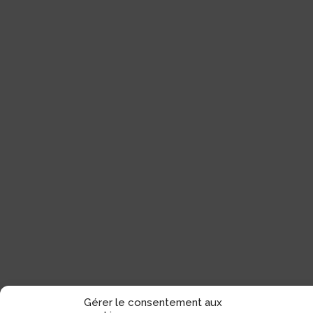
Gérer le consentement aux