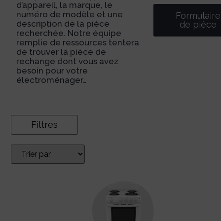
d’appareil, la marque, le
numéro de modèle et une
Formulaire
description de la pièce
de pièce
recherchée. Notre équipe
remplie de ressources tentera
de trouver la pièce de
rechange dont vous avez
besoin pour votre
électroménager…
Filtres