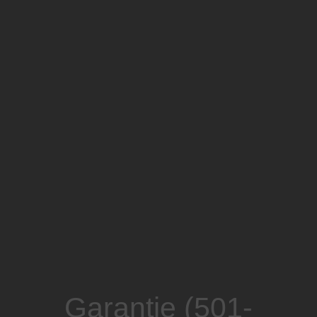
Garantie (501-