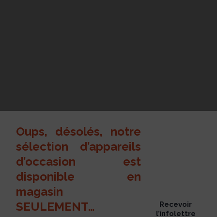
Oups, désolés, notre
sélection d’appareils
d’occasion est
disponible en
magasin
SEULEMENT…
Recevoir
l’infolettre