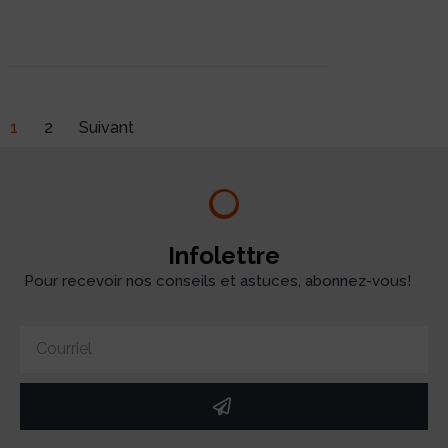
1
2
Suivant
Infolettre
Pour recevoir nos conseils et astuces, abonnez-vous!