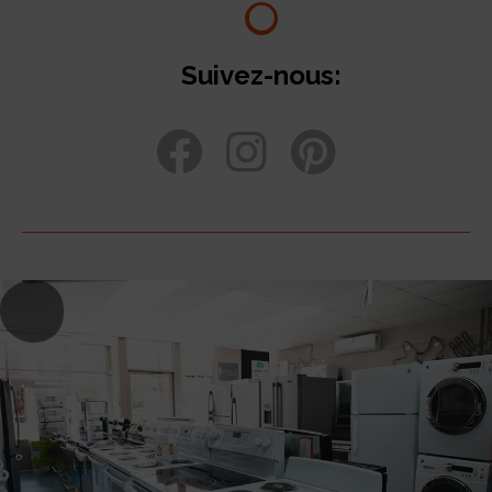
Suivez-nous: