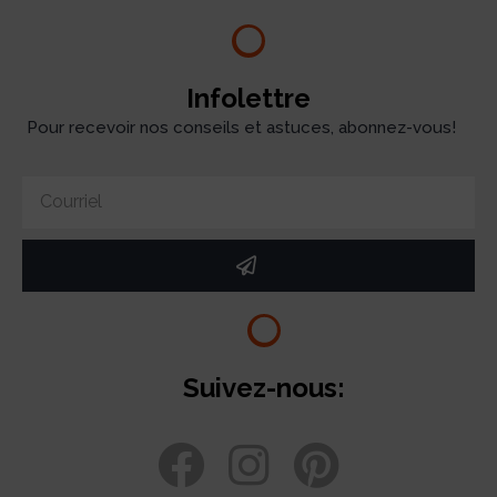
Infolettre
Pour recevoir nos conseils et astuces, abonnez-vous!
Suivez-nous: