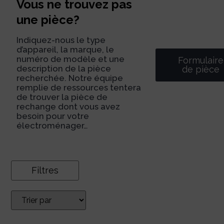
Vous ne trouvez pas
une pièce?
Indiquez-nous le type
d’appareil, la marque, le
numéro de modèle et une
Formulaire
description de la pièce
de pièce
recherchée. Notre équipe
remplie de ressources tentera
de trouver la pièce de
rechange dont vous avez
besoin pour votre
électroménager…
Filtres