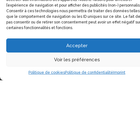
l’expérience de navigation et pour afficher des publicités (non-) personnali
Consentir à ces technologies nous permettra de traiter des données telles
que le comportement de navigation ou les ID uniques sur ce site. Le fait d
pas consentir ou de retirer son consentement peut avoir un effet négatif su
certaines fonctionnalités et fonctions.
Accepter
Voir les préférences
Politique de cookies
Politique de confidentialité
Imprint