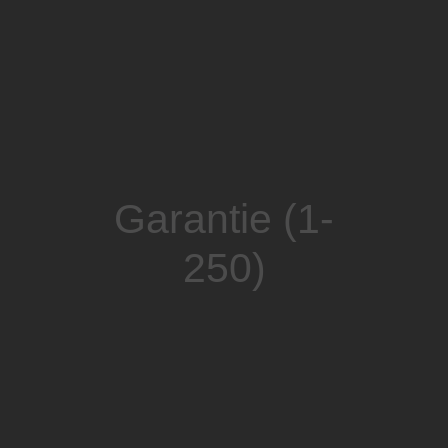
Garantie (1-
250)