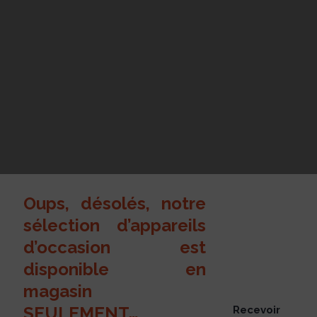
Oups, désolés, notre
sélection d’appareils
d’occasion est
disponible en
magasin
SEULEMENT…
Recevoir