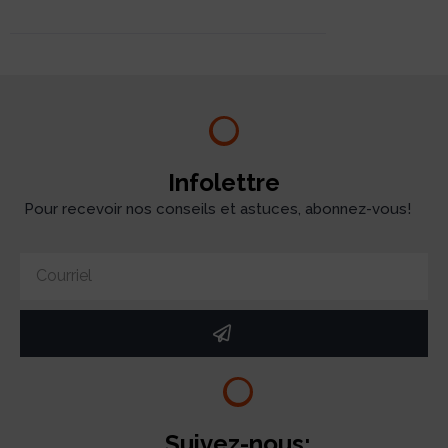
Infolettre
Pour recevoir nos conseils et astuces, abonnez-vous!
Suivez-nous: