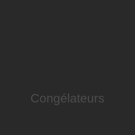
Congélateurs