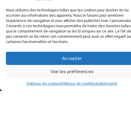
Nous utilisons des technologies telles que les cookies pour stocker et/ou
accéder aux informations des appareils. Nous le faisons pour améliorer
l’expérience de navigation et pour afficher des publicités (non-) personnali
Consentir à ces technologies nous permettra de traiter des données telles
que le comportement de navigation ou les ID uniques sur ce site. Le fait d
pas consentir ou de retirer son consentement peut avoir un effet négatif su
certaines fonctionnalités et fonctions.
Accepter
Voir les préférences
Politique de cookies
Politique de confidentialité
Imprint