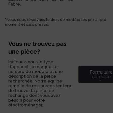
Fabre.
*Nous nous réservons le droit de modifier les prix à tout
moment et sans préavis.
Vous ne trouvez pas
une pièce?
Indiquez-nous le type
d’appareil, la marque, le
numéro de modèle et une
Formulaire
description de la pièce
de pièce
recherchée. Notre équipe
remplie de ressources tentera
de trouver la pièce de
rechange dont vous avez
besoin pour votre
électroménager…