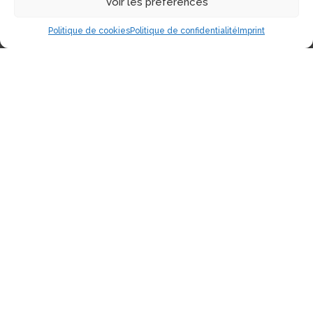
Voir les préférences
Politique de cookies
Politique de confidentialité
Imprint