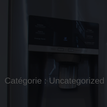
Catégorie : Uncategorized